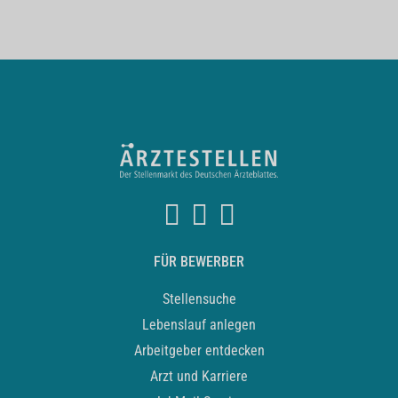
FÜR BEWERBER
Stellensuche
Lebenslauf anlegen
Arbeitgeber entdecken
Arzt und Karriere