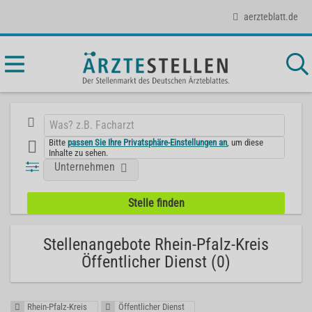
aerzteblatt.de
Bitte
passen Sie Ihre Privatsphäre-Einstellungen an
, um diese
Inhalte zu sehen.
Unternehmen
Stellenangebote Rhein-Pfalz-Kreis
Öffentlicher Dienst (0)
Rhein-Pfalz-Kreis
Öffentlicher Dienst