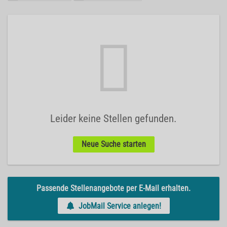
Leider keine Stellen gefunden.
Neue Suche starten
Passende Stellenangebote per E-Mail erhalten.
JobMail Service anlegen!