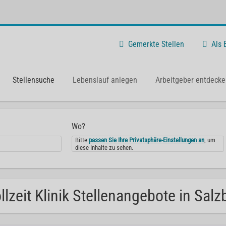
Gemerkte Stellen
Als
Stellensuche
Lebenslauf anlegen
Arbeitgeber entdecke
Wo?
Bitte
passen Sie Ihre Privatsphäre-Einstellungen an
, um
diese Inhalte zu sehen.
llzeit Klinik Stellenangebote in Salz