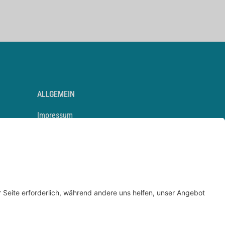
ALLGEMEIN
Impressum
Kontakt
Datenschutz
Newsletter
AGB