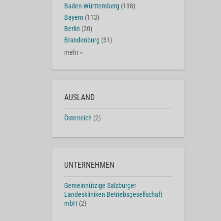
Baden-Württemberg
(138)
Bayern
(113)
Berlin
(20)
Brandenburg
(51)
mehr »
AUSLAND
Österreich
(2)
UNTERNEHMEN
Gemeinnützige Salzburger
Landeskliniken Betriebsgesellschaft
mbH
(2)