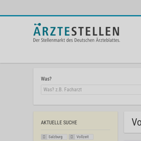
Was?
Vo
AKTUELLE SUCHE
Salzburg
Vollzeit