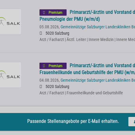
Primararzt/-ärztin und Vorstand de
Premium
Pneumologie der PMU (w/m/d)
05.08.2026,
Gemeinnützige Salzburger Landeskliniken B
5020 Salzburg
Arzt / Facharzt | Ärztl. Leiter | Innere Medizin | Innere 
Primararzt/-ärztin und Vorstand de
Premium
Frauenheilkunde und Geburtshilfe der PMU (w/m
04.08.2026,
Gemeinnützige Salzburger Landeskliniken B
5020 Salzburg
Arzt / Facharzt | Frauenheilkunde und Geburtshilfe
Passende Stellenangebote per E-Mail erhalten.