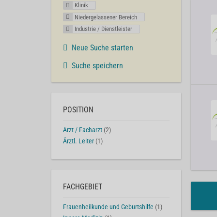
Klinik
Niedergelassener Bereich
Industrie / Dienstleister
Neue Suche starten
Suche speichern
POSITION
Arzt / Facharzt
(2)
Ärztl. Leiter
(1)
FACHGEBIET
Frauenheilkunde und Geburtshilfe
(1)