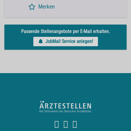
Merken
Passende Stellenangebote per E-Mail erhalten.
JobMail Service anlegen!