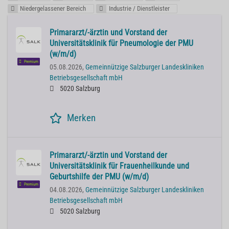
Niedergelassener Bereich
Industrie / Dienstleister
Primararzt/-ärztin und Vorstand der
Universitätsklinik für Pneumologie der PMU
(w/m/d)
Premium
05.08.2026,
Gemeinnützige Salzburger Landeskliniken
Betriebsgesellschaft mbH
5020 Salzburg
Merken
Primararzt/-ärztin und Vorstand der
Universitätsklinik für Frauenheilkunde und
Geburtshilfe der PMU (w/m/d)
Premium
04.08.2026,
Gemeinnützige Salzburger Landeskliniken
Betriebsgesellschaft mbH
5020 Salzburg