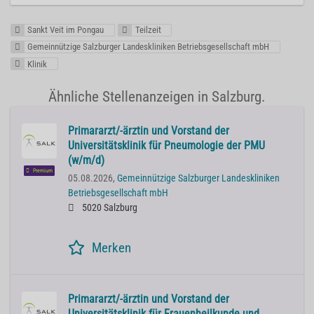
Sankt Veit im Pongau
Teilzeit
Gemeinnützige Salzburger Landeskliniken Betriebsgesellschaft mbH
Klinik
Ähnliche Stellenanzeigen in Salzburg.
Primararzt/-ärztin und Vorstand der
Universitätsklinik für Pneumologie der PMU
(w/m/d)
Premium
05.08.2026,
Gemeinnützige Salzburger Landeskliniken
Betriebsgesellschaft mbH
5020 Salzburg
Merken
Primararzt/-ärztin und Vorstand der
Universitätsklinik für Frauenheilkunde und