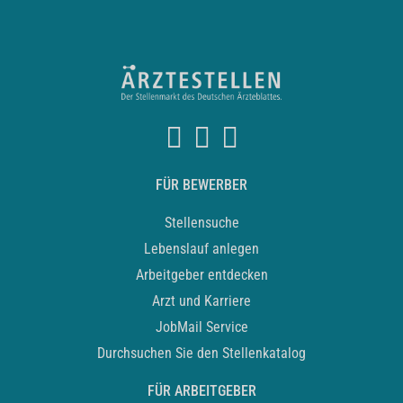
FÜR BEWERBER
Stellensuche
Lebenslauf anlegen
Arbeitgeber entdecken
Arzt und Karriere
JobMail Service
Durchsuchen Sie den Stellenkatalog
FÜR ARBEITGEBER