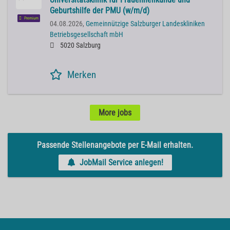
Geburtshilfe der PMU (w/m/d)
Premium
04.08.2026,
Gemeinnützige Salzburger Landeskliniken
Betriebsgesellschaft mbH
5020 Salzburg
Merken
More jobs
Passende Stellenangebote per E-Mail erhalten.
JobMail Service anlegen!