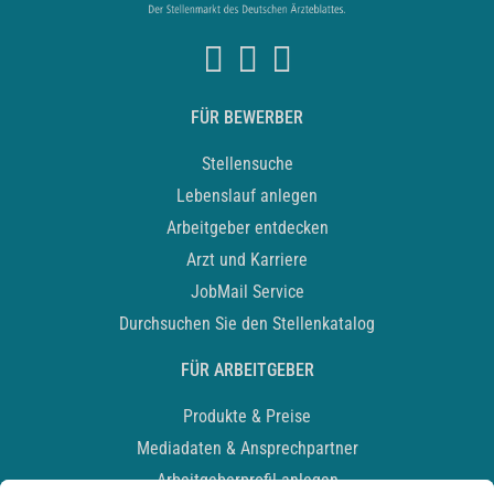
FÜR BEWERBER
Stellensuche
Lebenslauf anlegen
Arbeitgeber entdecken
Arzt und Karriere
JobMail Service
Durchsuchen Sie den Stellenkatalog
FÜR ARBEITGEBER
Produkte & Preise
Mediadaten & Ansprechpartner
Arbeitgeberprofil anlegen