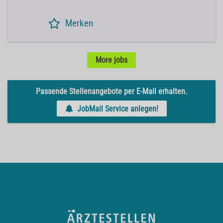
Merken
More jobs
Passende Stellenangebote per E-Mail erhalten.
JobMail Service anlegen!