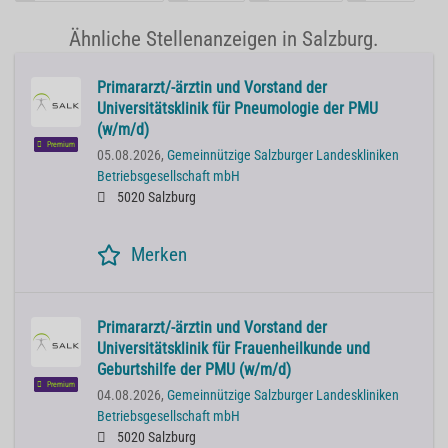
Ähnliche Stellenanzeigen in Salzburg.
Primararzt/-ärztin und Vorstand der
Universitätsklinik für Pneumologie der PMU
(w/m/d)
Premium
05.08.2026,
Gemeinnützige Salzburger Landeskliniken
Betriebsgesellschaft mbH
5020 Salzburg
Merken
Primararzt/-ärztin und Vorstand der
Universitätsklinik für Frauenheilkunde und
Geburtshilfe der PMU (w/m/d)
Premium
04.08.2026,
Gemeinnützige Salzburger Landeskliniken
Betriebsgesellschaft mbH
5020 Salzburg