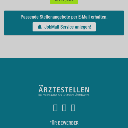
Passende Stellenangebote per E-Mail erhalten.
JobMail Service anlegen!
FÜR BEWERBER