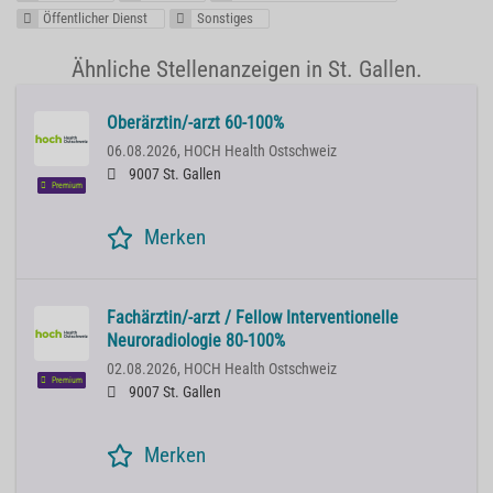
Öffentlicher Dienst
Sonstiges
Ähnliche Stellenanzeigen in St. Gallen.
Oberärztin/-arzt 60-100%
06.08.2026,
HOCH Health Ostschweiz
9007 St. Gallen
Premium
Merken
Fachärztin/-arzt / Fellow Interventionelle
Neuroradiologie 80-100%
02.08.2026,
HOCH Health Ostschweiz
Premium
9007 St. Gallen
Merken