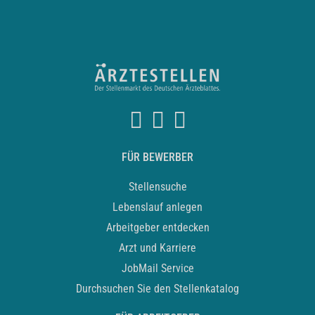
FÜR BEWERBER
Stellensuche
Lebenslauf anlegen
Arbeitgeber entdecken
Arzt und Karriere
JobMail Service
Durchsuchen Sie den Stellenkatalog