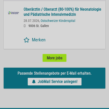
Oberärztin / Oberarzt (80-100%) für Neonatologie
und Pädiatrische Intensivmedizin
28.07.2026,
Ostschweizer Kinderspital
9006 St. Gallen
Merken
More jobs
Passende Stellenangebote per E-Mail erhalten.
JobMail Service anlegen!