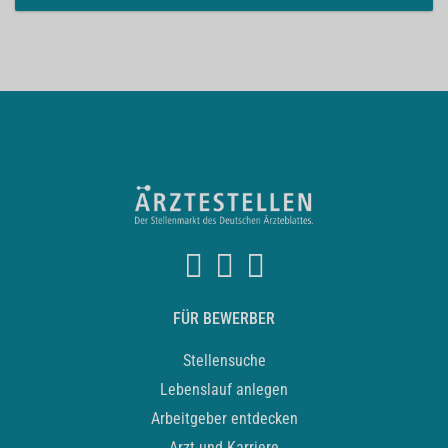
FÜR BEWERBER
Stellensuche
Lebenslauf anlegen
Arbeitgeber entdecken
Arzt und Karriere