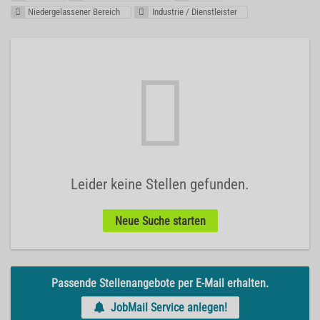
Niedergelassener Bereich
Industrie / Dienstleister
Leider keine Stellen gefunden.
Neue Suche starten
Passende Stellenangebote per E-Mail erhalten.
JobMail Service anlegen!