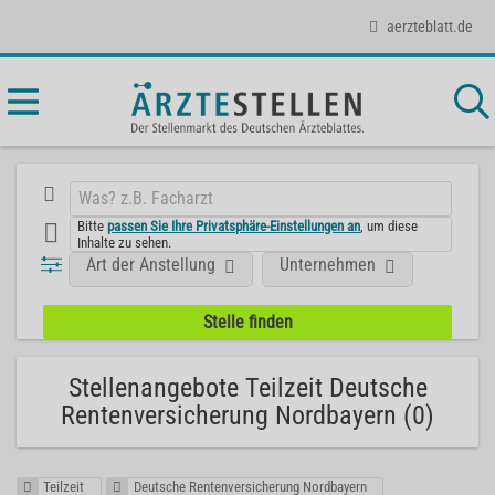
aerzteblatt.de
Bitte
passen Sie Ihre Privatsphäre-Einstellungen an
, um diese
Inhalte zu sehen.
Art der Anstellung
Unternehmen
Stellenangebote Teilzeit Deutsche
Rentenversicherung Nordbayern (0)
Teilzeit
Deutsche Rentenversicherung Nordbayern