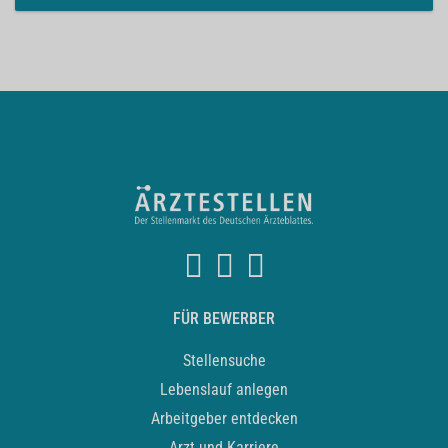
FÜR BEWERBER
Stellensuche
Lebenslauf anlegen
Arbeitgeber entdecken
Arzt und Karriere