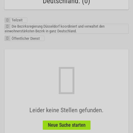
Deutschland. (0)
Teilzeit
Die Bezirksregierung Düsseldorf koordiniert und verwaltet den
einwohnerstärksten Bezirk in ganz Deutschland.
Öffentlicher Dienst
Leider keine Stellen gefunden.
Neue Suche starten