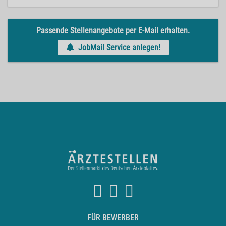
Passende Stellenangebote per E-Mail erhalten.
JobMail Service anlegen!
FÜR BEWERBER