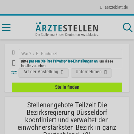
aerzteblatt.de
Bitte
passen Sie Ihre Privatsphäre-Einstellungen an
, um diese
Inhalte zu sehen.
Art der Anstellung
Unternehmen
Stellenangebote Teilzeit Die
Bezirksregierung Düsseldorf
koordiniert und verwaltet den
einwohnerstärksten Bezirk in ganz