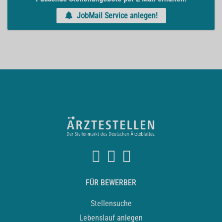
JobMail Service anlegen!
FÜR BEWERBER
Stellensuche
Lebenslauf anlegen