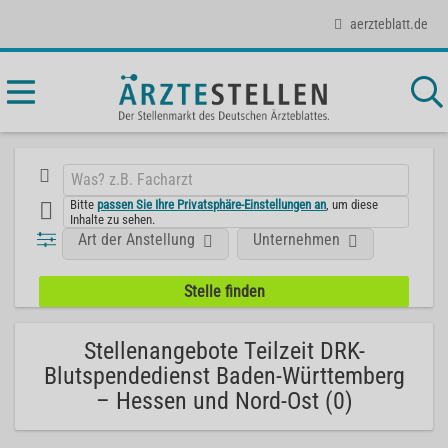
aerzteblatt.de
Bitte
passen Sie Ihre Privatsphäre-Einstellungen an
, um diese
Inhalte zu sehen.
Art der Anstellung
Unternehmen
Stellenangebote Teilzeit DRK-
Blutspendedienst Baden-Württemberg
– Hessen und Nord-Ost (0)