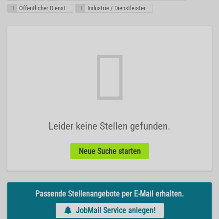
Öffentlicher Dienst
Industrie / Dienstleister
Leider keine Stellen gefunden.
Neue Suche starten
Passende Stellenangebote per E-Mail erhalten.
JobMail Service anlegen!