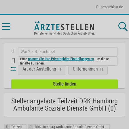
aerzteblatt.de
Bitte
passen Sie Ihre Privatsphäre-Einstellungen an
, um diese
Inhalte zu sehen.
Art der Anstellung
Unternehmen
Stellenangebote Teilzeit DRK Hamburg
Ambulante Soziale Dienste GmbH (0)
Teilzeit
DRK Hamburg Ambulante Soziale Dienste GmbH