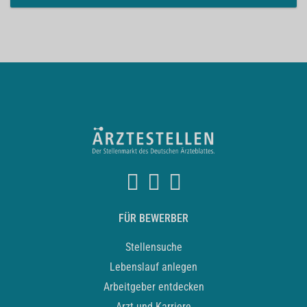
FÜR BEWERBER
Stellensuche
Lebenslauf anlegen
Arbeitgeber entdecken
Arzt und Karriere