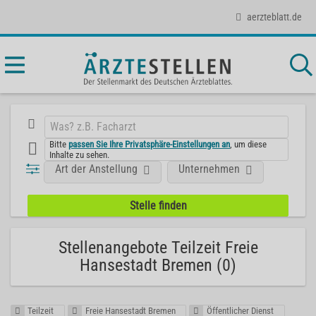
aerzteblatt.de
Bitte
passen Sie Ihre Privatsphäre-Einstellungen an
, um diese
Inhalte zu sehen.
Art der Anstellung
Unternehmen
Stellenangebote Teilzeit Freie
Hansestadt Bremen (0)
Teilzeit
Freie Hansestadt Bremen
Öffentlicher Dienst