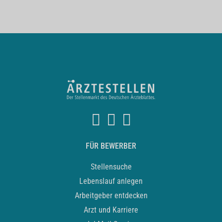
FÜR BEWERBER
Stellensuche
Lebenslauf anlegen
Arbeitgeber entdecken
Arzt und Karriere