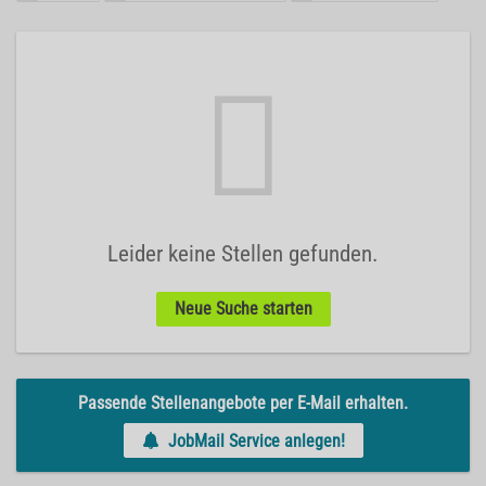
Leider keine Stellen gefunden.
Neue Suche starten
Passende Stellenangebote per E-Mail erhalten.
JobMail Service anlegen!