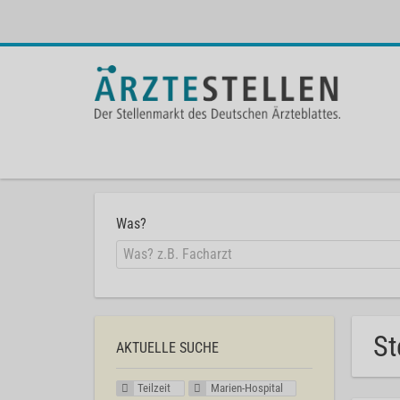
Was?
St
AKTUELLE SUCHE
Teilzeit
Marien-Hospital