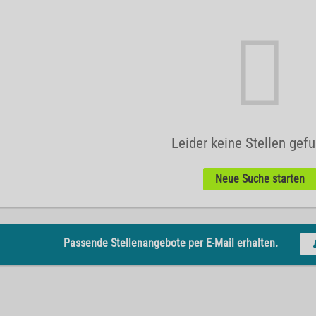
Leider keine Stellen gef
Neue Suche starten
Passende Stellenangebote per E-Mail erhalten.