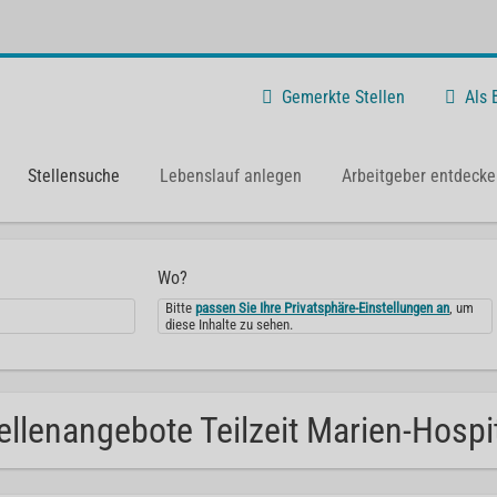
Gemerkte Stellen
Als
Stellensuche
Lebenslauf anlegen
Arbeitgeber entdecke
Wo?
Bitte
passen Sie Ihre Privatsphäre-Einstellungen an
, um
diese Inhalte zu sehen.
ellenangebote Teilzeit Marien-Hospit