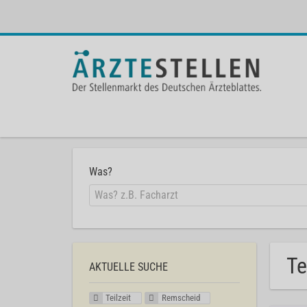
Was?
Te
AKTUELLE SUCHE
Teilzeit
Remscheid