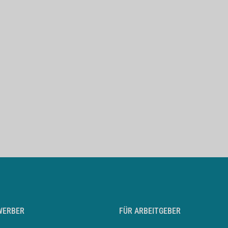
WERBER
FÜR ARBEITGEBER