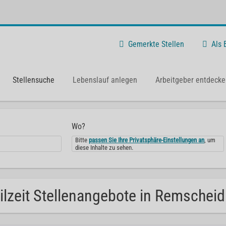
Gemerkte Stellen
Als
Stellensuche
Lebenslauf anlegen
Arbeitgeber entdecke
Wo?
Bitte
passen Sie Ihre Privatsphäre-Einstellungen an
, um
diese Inhalte zu sehen.
ilzeit Stellenangebote in Remscheid