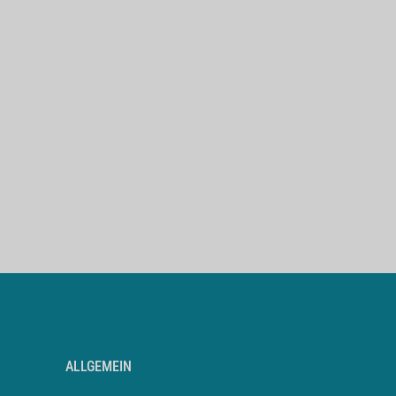
ALLGEMEIN