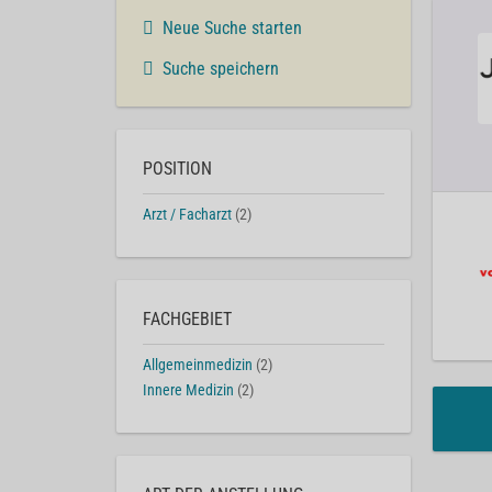
Neue Suche starten
Suche speichern
POSITION
Arzt / Facharzt
(2)
FACHGEBIET
Allgemeinmedizin
(2)
Innere Medizin
(2)