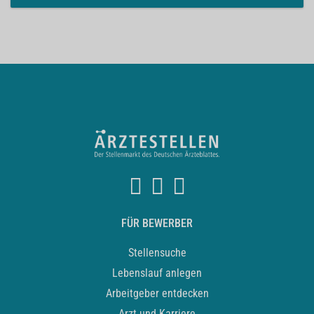
FÜR BEWERBER
Stellensuche
Lebenslauf anlegen
Arbeitgeber entdecken
Arzt und Karriere