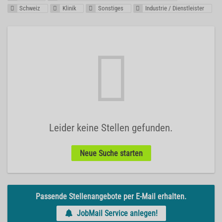
Schweiz
Klinik
Sonstiges
Industrie / Dienstleister
Leider keine Stellen gefunden.
Neue Suche starten
Passende Stellenangebote per E-Mail erhalten.
JobMail Service anlegen!