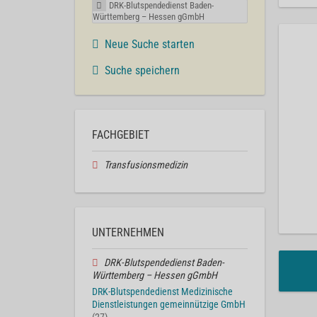
DRK-Blutspendedienst Baden-
Württemberg – Hessen gGmbH
Neue Suche starten
Suche speichern
FACHGEBIET
Transfusionsmedizin
UNTERNEHMEN
DRK-Blutspendedienst Baden-
Württemberg – Hessen gGmbH
DRK-Blutspendedienst Medizinische
Dienstleistungen gemeinnützige GmbH