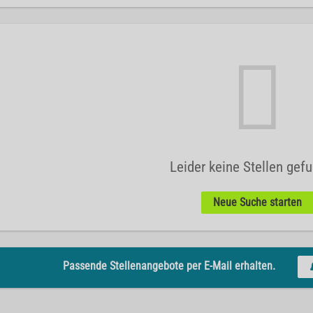
Leider keine Stellen gef
Neue Suche starten
Passende Stellenangebote per E-Mail erhalten.