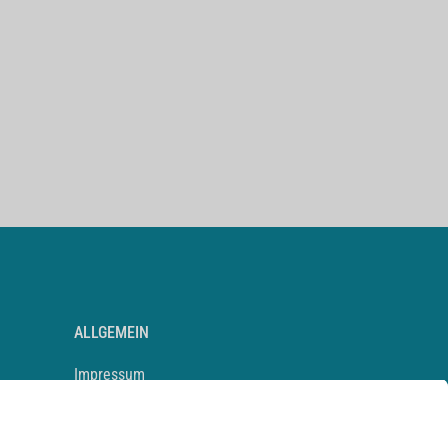
ALLGEMEIN
Impressum
Kontakt
Datenschutz