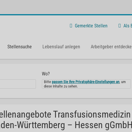
Gemerkte Stellen
Als
Stellensuche
Lebenslauf anlegen
Arbeitgeber entdecke
Wo?
Bitte
passen Sie Ihre Privatsphäre-Einstellungen an
, um
diese Inhalte zu sehen.
ellenangebote Transfusionsmedizin
den-Württemberg – Hessen gGmbH