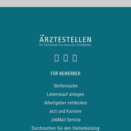
FÜR BEWERBER
Stellensuche
Lebenslauf anlegen
Arbeitgeber entdecken
Arzt und Karriere
JobMail Service
Durchsuchen Sie den Stellenkatalog