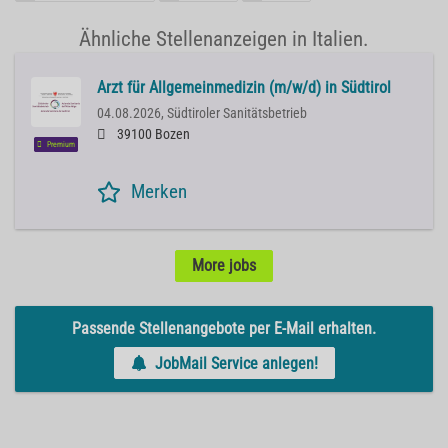
Ähnliche Stellenanzeigen in Italien.
Arzt für Allgemeinmedizin (m/w/d) in Südtirol
04.08.2026,
Südtiroler Sanitätsbetrieb
39100 Bozen
Premium
Merken
More jobs
Passende Stellenangebote per E-Mail erhalten.
JobMail Service anlegen!