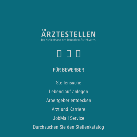
FÜR BEWERBER
Stellensuche
Lebenslauf anlegen
Arbeitgeber entdecken
Arzt und Karriere
JobMail Service
Durchsuchen Sie den Stellenkatalog