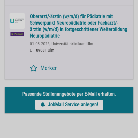
Oberarzt/-ärztin (w/m/d) für Pädiatrie mit
Schwerpunkt Neuropädiatrie oder Facharzt/-
ärztin (w/m/d) in fortgeschrittener Weiterbildung
Premium
Neuropädiatrie
01.08.2026,
Universitätsklinikum Ulm
89081 Ulm
Merken
Passende Stellenangebote per E-Mail erhalten.
JobMail Service anlegen!