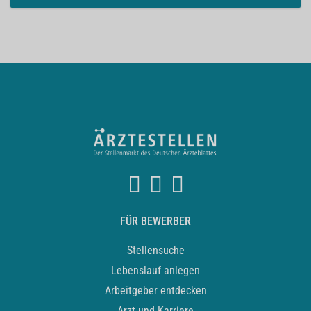
FÜR BEWERBER
Stellensuche
Lebenslauf anlegen
Arbeitgeber entdecken
Arzt und Karriere