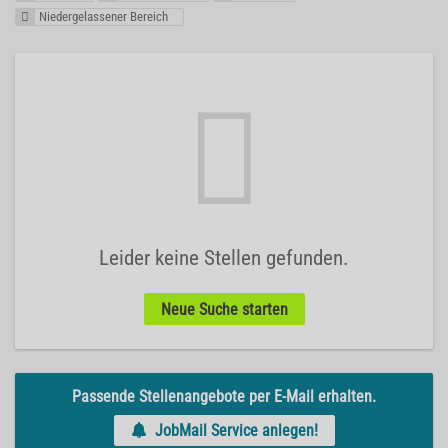
Niedergelassener Bereich
Leider keine Stellen gefunden.
Neue Suche starten
Passende Stellenangebote per E-Mail erhalten.
JobMail Service anlegen!