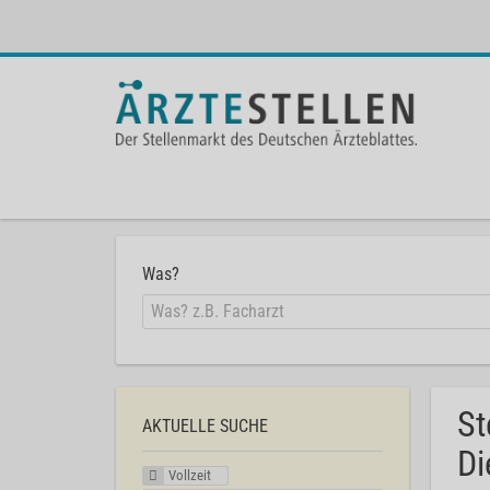
Was?
St
AKTUELLE SUCHE
Di
Vollzeit