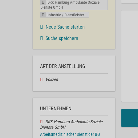
DRK Hamburg Ambulante Soziale
Dienste GmbH
Industrie / Dienstleister
Neue Suche starten
Suche speichern
ART DER ANSTELLUNG
Vollzeit
UNTERNEHMEN
DRK Hamburg Ambulante Soziale
Dienste GmbH
Arbeitsmedizinischer Dienst der BG