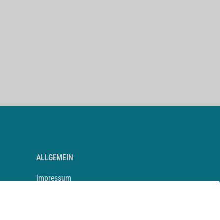
ALLGEMEIN
Impressum
Kontakt
Datenschutz