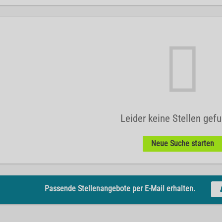
Leider keine Stellen gef
Neue Suche starten
Passende Stellenangebote per E-Mail erhalten.