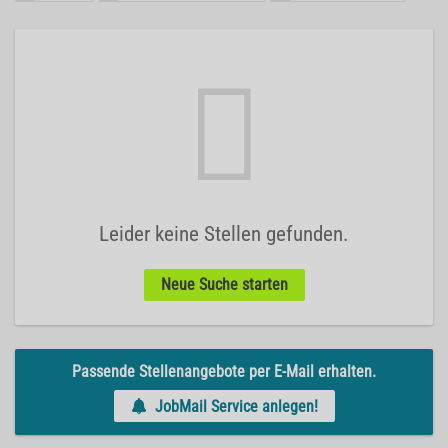
Leider keine Stellen gefunden.
Neue Suche starten
Passende Stellenangebote per E-Mail erhalten.
JobMail Service anlegen!