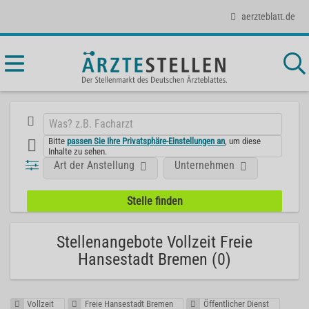
aerzteblatt.de
Bitte
passen Sie Ihre Privatsphäre-Einstellungen an
, um diese
Inhalte zu sehen.
Art der Anstellung
Unternehmen
Stellenangebote Vollzeit Freie
Hansestadt Bremen (0)
Vollzeit
Freie Hansestadt Bremen
Öffentlicher Dienst