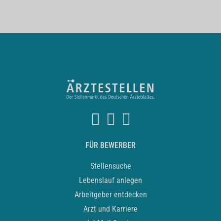
FÜR BEWERBER
Stellensuche
Lebenslauf anlegen
Arbeitgeber entdecken
Arzt und Karriere