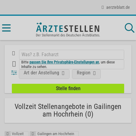
aerzteblatt.de
Bitte
passen Sie Ihre Privatsphäre-Einstellungen an
, um diese
Inhalte zu sehen.
Art der Anstellung
Region
Vollzeit Stellenangebote in Gailingen
am Hochrhein (0)
Vollzeit
Gailingen am Hochrhein