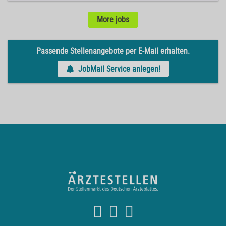
More jobs
Passende Stellenangebote per E-Mail erhalten.
JobMail Service anlegen!