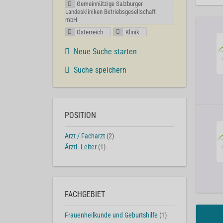
Gemeinnützige Salzburger
Landeskliniken Betriebsgesellschaft
mbH
Österreich
Klinik
Neue Suche starten
Suche speichern
POSITION
Arzt / Facharzt
(2)
Ärztl. Leiter
(1)
FACHGEBIET
Frauenheilkunde und Geburtshilfe
(1)