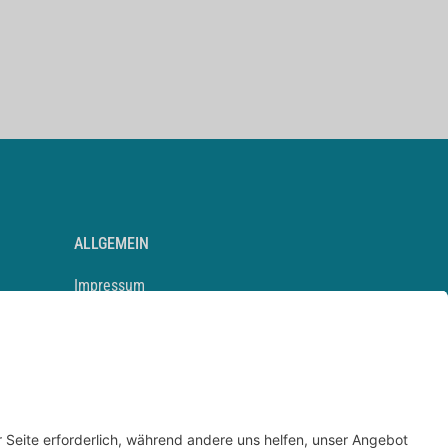
ALLGEMEIN
Impressum
Kontakt
Datenschutz
Newsletter
AGB