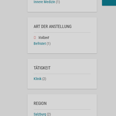
Innere Medizin
(1)
ART DER ANSTELLUNG
Vollzeit
Befristet
(1)
TÄTIGKEIT
Klinik
(2)
REGION
Salzburg
(2)