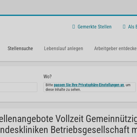
Gemerkte Stellen
Als
Stellensuche
Lebenslauf anlegen
Arbeitgeber entdecke
Wo?
Bitte
passen Sie Ihre Privatsphäre-Einstellungen an
, um
diese Inhalte zu sehen.
ellenangebote Vollzeit Gemeinnützi
ndeskliniken Betriebsgesellschaft 