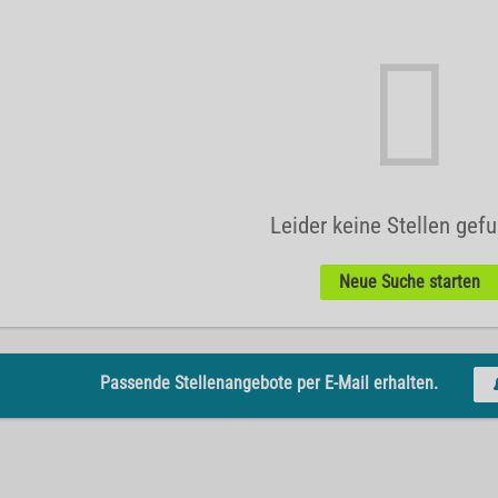
Leider keine Stellen gef
Neue Suche starten
Passende Stellenangebote per E-Mail erhalten.