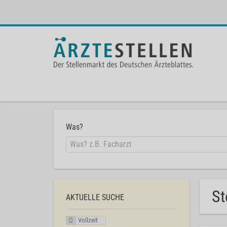
Was?
St
AKTUELLE SUCHE
Vollzeit