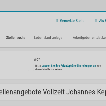
Gemerkte Stellen
Als
Stellensuche
Lebenslauf anlegen
Arbeitgeber entdecke
Wo?
Bitte
passen Sie Ihre Privatsphäre-Einstellungen an
, um
diese Inhalte zu sehen.
ellenangebote Vollzeit Johannes Kep