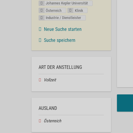
Johannes Kepler Universität
Österreich
Klinik
Industrie / Dienstleister
Neue Suche starten
Suche speichern
ART DER ANSTELLUNG
Vollzeit
AUSLAND
Österreich