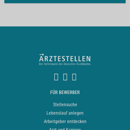
FÜR BEWERBER
Stellensuche
Lebenslauf anlegen
Arbeitgeber entdecken
Arzt und Karriere