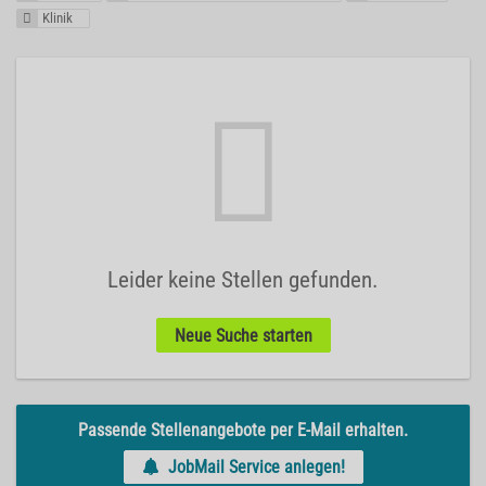
Klinik
Leider keine Stellen gefunden.
Neue Suche starten
Passende Stellenangebote per E-Mail erhalten.
JobMail Service anlegen!