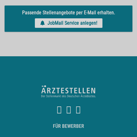
Passende Stellenangebote per E-Mail erhalten.
JobMail Service anlegen!
FÜR BEWERBER