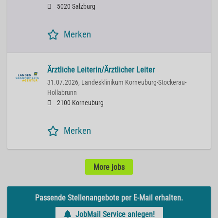
5020 Salzburg
Merken
Ärztliche Leiterin/Ärztlicher Leiter
31.07.2026,
Landesklinikum Korneuburg-Stockerau-
Hollabrunn
2100 Korneuburg
Merken
More jobs
Passende Stellenangebote per E-Mail erhalten.
JobMail Service anlegen!