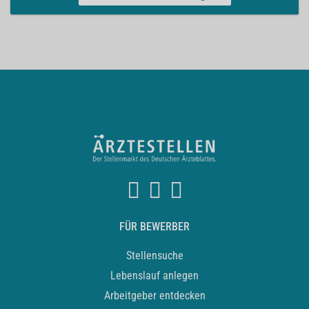
FÜR BEWERBER
Stellensuche
Lebenslauf anlegen
Arbeitgeber entdecken