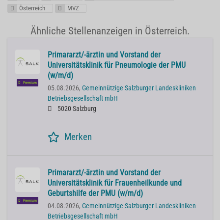
Österreich
MVZ
Ähnliche Stellenanzeigen in Österreich.
Primararzt/-ärztin und Vorstand der
Universitätsklinik für Pneumologie der PMU
(w/m/d)
Premium
05.08.2026,
Gemeinnützige Salzburger Landeskliniken
Betriebsgesellschaft mbH
5020 Salzburg
Merken
Primararzt/-ärztin und Vorstand der
Universitätsklinik für Frauenheilkunde und
Geburtshilfe der PMU (w/m/d)
Premium
04.08.2026,
Gemeinnützige Salzburger Landeskliniken
Betriebsgesellschaft mbH