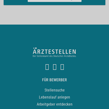
FÜR BEWERBER
Stellensuche
Lebenslauf anlegen
Arbeitgeber entdecken