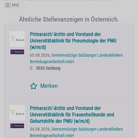
MVZ
Ähnliche Stellenanzeigen in Österreich.
Primararzt/-ärztin und Vorstand der
Universitätsklinik für Pneumologie der PMU
(w/m/d)
Premium
05.08.2026,
Gemeinnützige Salzburger Landeskliniken
Betriebsgesellschaft mbH
5020 Salzburg
Merken
Primararzt/-ärztin und Vorstand der
Universitätsklinik für Frauenheilkunde und
Geburtshilfe der PMU (w/m/d)
Premium
04.08.2026,
Gemeinnützige Salzburger Landeskliniken
Betriebsgesellschaft mbH