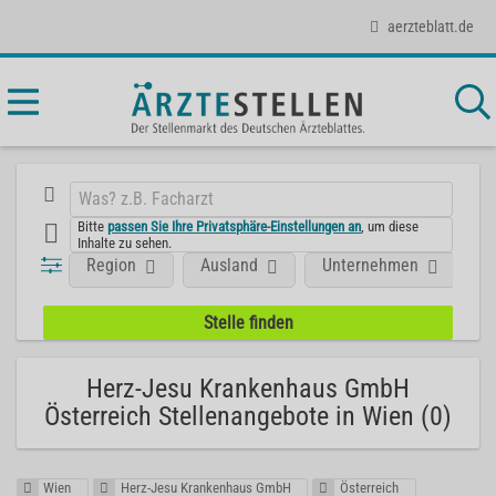
aerzteblatt.de
Bitte
passen Sie Ihre Privatsphäre-Einstellungen an
, um diese
Inhalte zu sehen.
Region
Ausland
Unternehmen
Herz-Jesu Krankenhaus GmbH
Österreich Stellenangebote in Wien (0)
Wien
Herz-Jesu Krankenhaus GmbH
Österreich