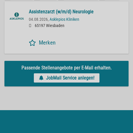
Assistenzarzt (w/m/d) Neurologie
04.08.2026,
Asklepios Kliniken
65197 Wiesbaden
Merken
Passende Stellenangebote per E-Mail erhalten.
JobMail Service anlegen!