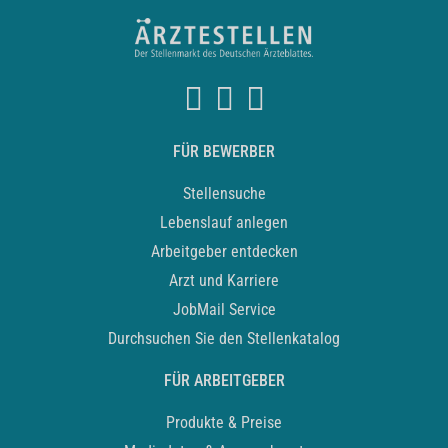
FÜR BEWERBER
Stellensuche
Lebenslauf anlegen
Arbeitgeber entdecken
Arzt und Karriere
JobMail Service
Durchsuchen Sie den Stellenkatalog
FÜR ARBEITGEBER
Produkte & Preise