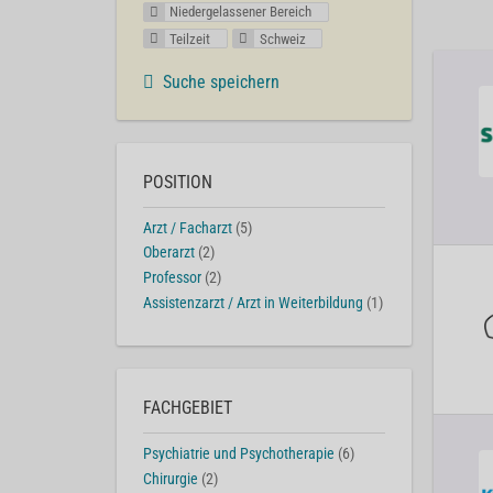
Niedergelassener Bereich
Teilzeit
Schweiz
Suche speichern
POSITION
Arzt / Facharzt
(5)
Oberarzt
(2)
Professor
(2)
Assistenzarzt / Arzt in Weiterbildung
(1)
FACHGEBIET
Psychiatrie und Psychotherapie
(6)
Chirurgie
(2)