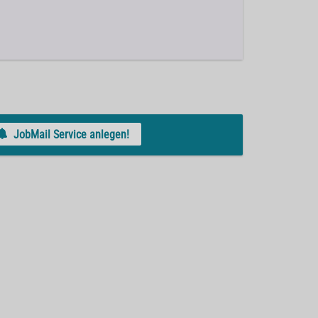
JobMail Service anlegen!