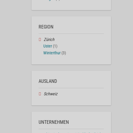
REGION
Zürich
Uster
(1)
Winterthur
(3)
AUSLAND
Schweiz
UNTERNEHMEN