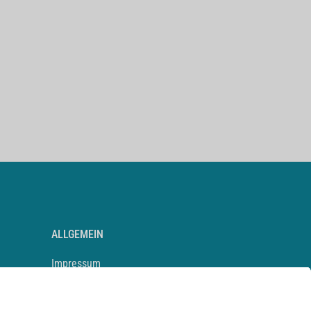
ALLGEMEIN
Impressum
Kontakt
Datenschutz