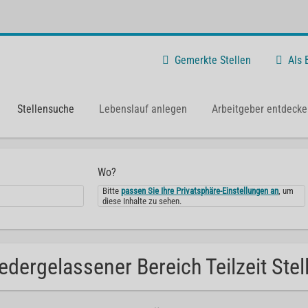
Gemerkte Stellen
Als
Stellensuche
Lebenslauf anlegen
Arbeitgeber entdecke
Wo?
Bitte
passen Sie Ihre Privatsphäre-Einstellungen an
, um
diese Inhalte zu sehen.
edergelassener Bereich Teilzeit Stel