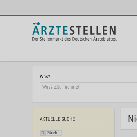
Was?
Ni
AKTUELLE SUCHE
Zürich