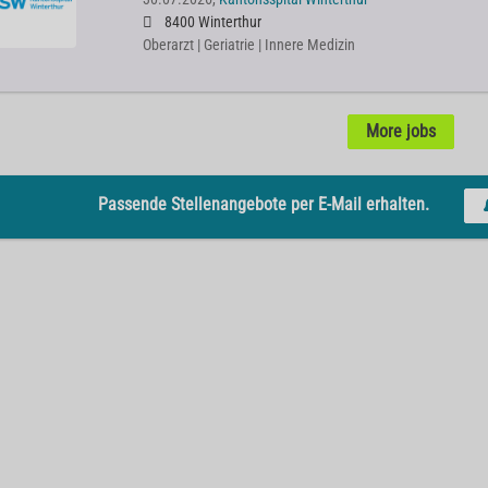
8400 Winterthur
Oberarzt | Geriatrie | Innere Medizin
More jobs
Passende Stellenangebote per E-Mail erhalten.