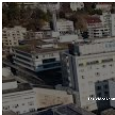
Das Video kann 