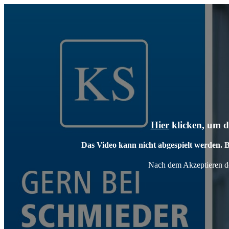
Hier
klicken, um d
Das Video kann nicht abgespielt werden. B
Nach dem Akzeptieren de