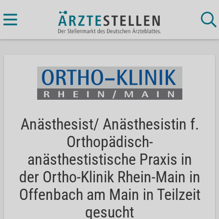
Anästhesist/ Anästhesistin f.
Orthopädisch-
anästhestistische Praxis in
der Ortho-Klinik Rhein-Main in
Offenbach am Main in Teilzeit
gesucht