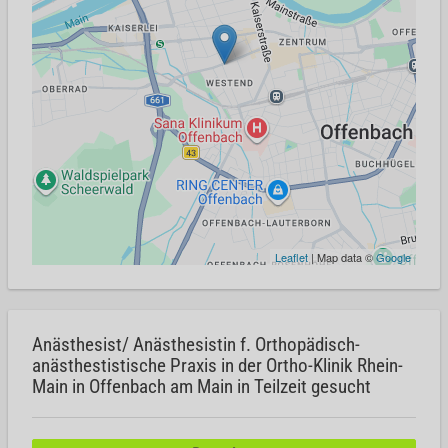
Leaflet
| Map data ©
Google
Anästhesist/ Anästhesistin f. Orthopädisch-
anästhestistische Praxis in der Ortho-Klinik Rhein-
Main in Offenbach am Main in Teilzeit gesucht