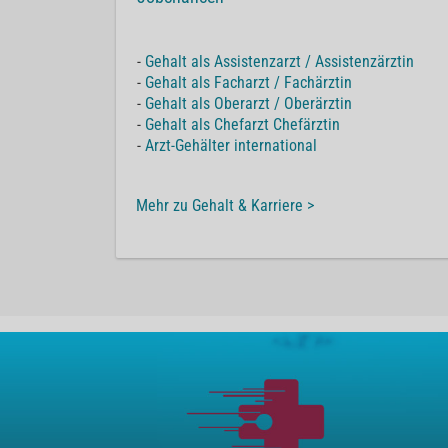
-
Gehalt als Assistenzarzt / Assistenzärztin
-
Gehalt als Facharzt / Fachärztin
-
Gehalt als Oberarzt / Oberärztin
-
Gehalt als Chefarzt Chefärztin
-
Arzt-Gehälter international
Mehr zu Gehalt & Karriere >