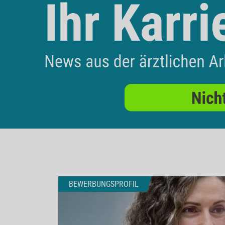
BEWERBUNGSPROFIL