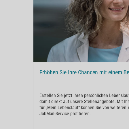
Erhöhen Sie Ihre Chancen mit einem B
Erstellen Sie jetzt Ihren persönlichen Lebensla
damit direkt auf unsere Stellenangebote. Mit Ih
für „Mein Lebenslauf“ können Sie von weiteren 
JobMail-Service profitieren.