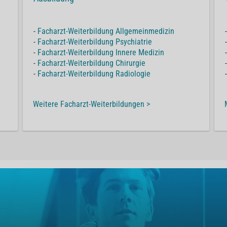
-
Facharzt-Weiterbildung Allgemeinmedizin
-
Facharzt-Weiterbildung Psychiatrie
-
Facharzt-Weiterbildung Innere Medizin
-
Facharzt-Weiterbildung Chirurgie
-
Facharzt-Weiterbildung Radiologie
Weitere Facharzt-Weiterbildungen >