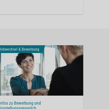
Jobwechsel & Bewerbung
Infos zu Bewerbung und
Vorstellungsgespräch