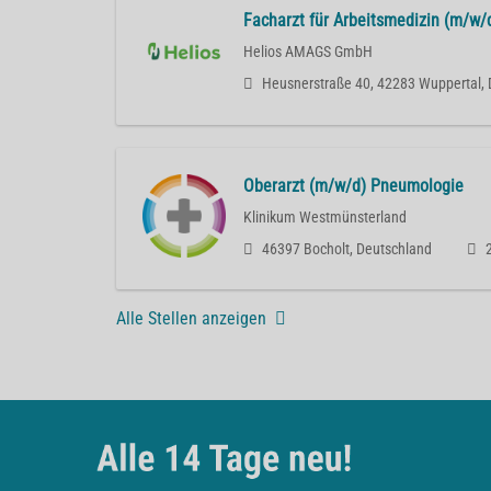
Facharzt für Arbeitsmedizin (m/w/
Helios AMAGS GmbH
Heusnerstraße 40, 42283 Wuppertal,
Oberarzt (m/w/d) Pneumologie
Klinikum Westmünsterland
46397 Bocholt, Deutschland
Alle Stellen anzeigen