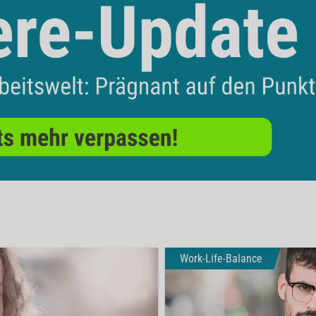
Work-Life-Balance