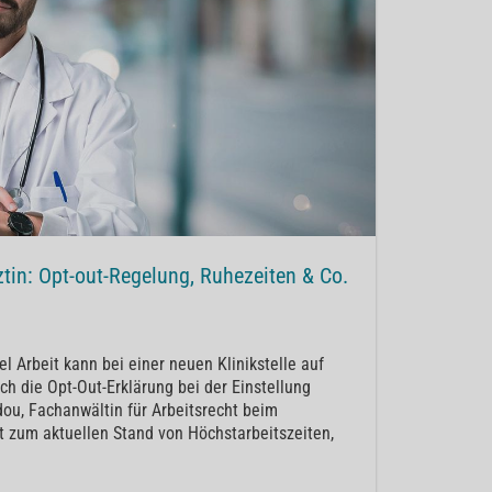
rztin: Opt-out-Regelung, Ruhezeiten & Co.
l Arbeit kann bei einer neuen Klinikstelle auf
h die Opt-Out-Erklärung bei der Einstellung
dou, Fachanwältin für Arbeitsrecht beim
t zum aktuellen Stand von Höchstarbeitszeiten,