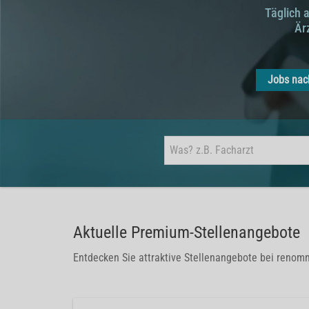
Täglich 
Är
Jobs nac
Aktuelle Premium-Stellenangebote
Entdecken Sie attraktive Stellenangebote bei renom