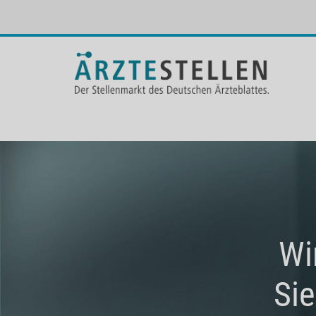
Wi
Sie