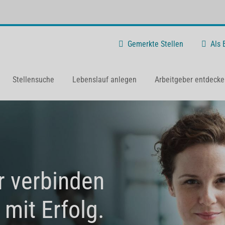
Gemerkte Stellen
Als
Stellensuche
Lebenslauf anlegen
Arbeitgeber entdecke
r verbinden
 mit Erfolg.