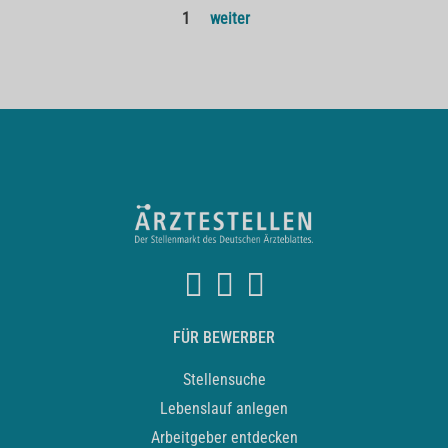
1
weiter
FÜR BEWERBER
Stellensuche
Lebenslauf anlegen
Arbeitgeber entdecken