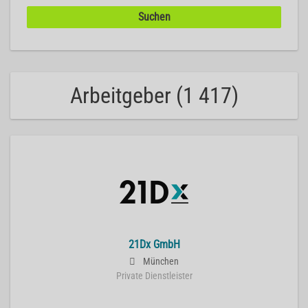
Arbeitgeber (1 417)
21Dx GmbH
München
Private Dienstleister