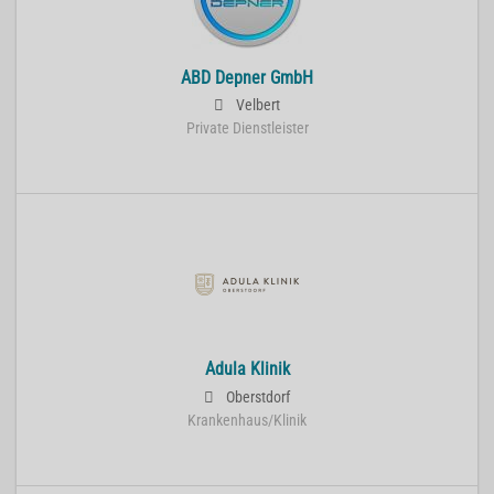
ABD Depner GmbH
Velbert
Private Dienstleister
Adula Klinik
Oberstdorf
Krankenhaus/Klinik