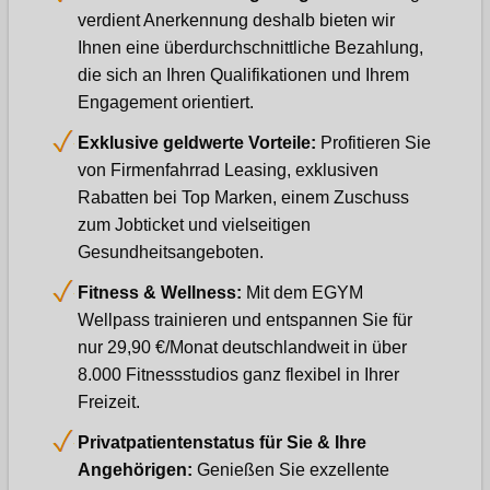
verdient Anerkennung deshalb bieten wir
Ihnen eine überdurchschnittliche Bezahlung,
die sich an Ihren Qualifikationen und Ihrem
Engagement orientiert.
Exklusive geldwerte Vorteile:
Profitieren Sie
von Firmenfahrrad Leasing, exklusiven
Rabatten bei Top Marken, einem Zuschuss
zum Jobticket und vielseitigen
Gesundheitsangeboten.
Fitness & Wellness:
Mit dem EGYM
Wellpass trainieren und entspannen Sie für
nur 29,90 €/Monat deutschlandweit in über
8.000 Fitnessstudios ganz flexibel in Ihrer
Freizeit.
Privatpatientenstatus für Sie & Ihre
Angehörigen:
Genießen Sie exzellente