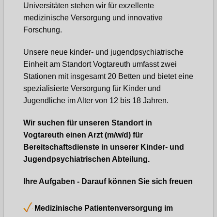
Universitäten stehen wir für exzellente
medizinische Versorgung und innovative
Forschung.
Unsere neue kinder- und jugendpsychiatrische
Einheit am Standort Vogtareuth umfasst zwei
Stationen mit insgesamt 20 Betten und bietet eine
spezialisierte Versorgung für Kinder und
Jugendliche im Alter von 12 bis 18 Jahren.
Wir suchen für unseren Standort in
Vogtareuth einen Arzt (m/w/d) für
Bereitschaftsdienste
in unserer Kinder- und
Jugendpsychiatrischen Abteilung.
Ihre Aufgaben - Darauf können Sie sich freuen
Medizinische Patientenversorgung im