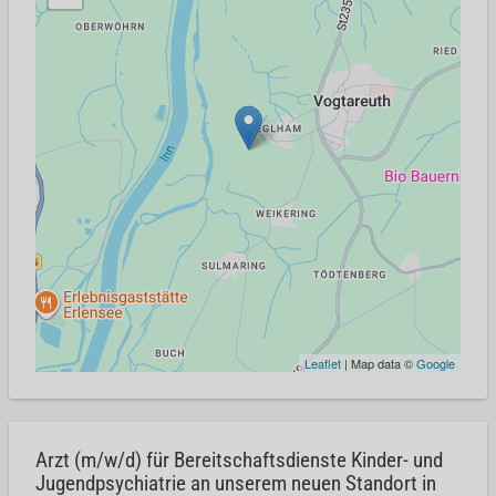
Leaflet
| Map data ©
Google
Arzt (m/w/d) für Bereitschaftsdienste Kinder- und
Jugendpsychiatrie an unserem neuen Standort in