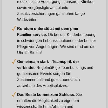
medizinische Versorgung in unseren Kliniken
sowie vergünstigte ambulante
Zusatzversicherungen ganz ohne lange
Wartezeiten.
Rundum unterstützt mit dem pme
Familienservice:
Ob bei der Kinderbetreuung,
in schwierigen Lebenssituationen oder bei der
Pflege von Angehörigen: Wir sind rund um die
Uhr für Sie da!
Gemeinsam stark - Teamspirit, der
verbindet
: Regelmäßige Teambuildings und
gemeinsame Events sorgen für
Zusammenhalt und gute Laune auch
außerhalb des Arbeitsplatzes.
Das Beste kommt zum Schluss:
Sie
erhalten die Möglichkeit zu eigenem
wissenschaftlichem Arbeiten und