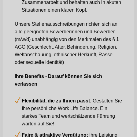
Zusammenarbeit und behalten auch in akuten
Situationen einen klaren Kopf.
Unsere Stellenausschreibungen richten sich an
alle geeigneten Bewerberinnen und Bewerber
(m/w/d) unabhängig von den Merkmalen des § 1
AGG (Geschlecht, Alter, Behinderung, Religion,
Weltanschauung, ethnischer Herkunft, Rasse
oder sexuelle Identität)
Ihre Benefits - Darauf können Sie sich
verlassen
Flexibilität, die zu Ihnen passt:
Gestalten Sie
Ihre persönliche Work Life Balance. Ein
starkes Team und wertschätzende Führung
warten auf Sie!
Faire & attraktive Vergütung:
Ihre Leistung