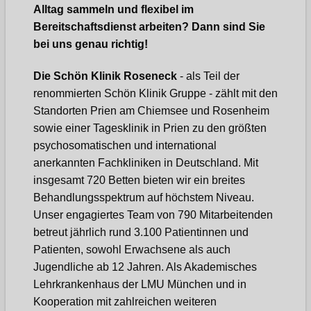
Alltag sammeln und flexibel im
Bereitschaftsdienst arbeiten? Dann sind Sie
bei uns genau richtig!
Die Schön Klinik Roseneck
- als Teil der
renommierten Schön Klinik Gruppe - zählt mit den
Standorten Prien am Chiemsee und Rosenheim
sowie einer Tagesklinik in Prien zu den größten
psychosomatischen und international
anerkannten Fachkliniken in Deutschland. Mit
insgesamt 720 Betten bieten wir ein breites
Behandlungsspektrum auf höchstem Niveau.
Unser engagiertes Team von 790 Mitarbeitenden
betreut jährlich rund 3.100 Patientinnen und
Patienten, sowohl Erwachsene als auch
Jugendliche ab 12 Jahren. Als Akademisches
Lehrkrankenhaus der LMU München und in
Kooperation mit zahlreichen weiteren