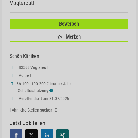
Vogtareuth
Bewerben
Merken
Schön Kliniken
83569 Vogtareuth
Vollzeit
86.100 - 100.200 € brutto / Jahr
Gehaltsschätzung
ℹ
Veröffentlicht am 31.07.2026
| Ähnliche Stellen suchen
Jetzt Job teilen