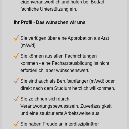
eigenverantwortlich und holen bei Bedarf
fachliche Unterstützung ein.
Ihr Profil - Das wünschen wir uns
Sie verfügen über eine Approbation als Arzt
(m/w/d).
Sie können aus allen Fachrichtungen
kommen - eine Facharztausbildung ist nicht
erforderlich, aber wünschenswert.
Sie sind auch als Berufsanfänger (m/w/d) oder
direkt nach dem Studium herzlich willkommen.
Sie zeichnen sich durch
Verantwortungsbewusstsein, Zuverlässigkeit
und eine strukturierte Arbeitsweise aus.
Sie haben Freude an interdisziplinärer