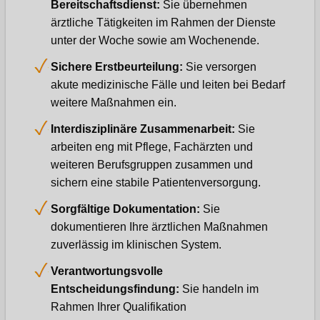
Bereitschaftsdienst:
Sie übernehmen
ärztliche Tätigkeiten im Rahmen der Dienste
unter der Woche sowie am Wochenende.
Sichere Erstbeurteilung:
Sie versorgen
akute medizinische Fälle und leiten bei Bedarf
weitere Maßnahmen ein.
Interdisziplinäre Zusammenarbeit:
Sie
arbeiten eng mit Pflege, Fachärzten und
weiteren Berufsgruppen zusammen und
sichern eine stabile Patientenversorgung.
Sorgfältige Dokumentation:
Sie
dokumentieren Ihre ärztlichen Maßnahmen
zuverlässig im klinischen System.
Verantwortungsvolle
Entscheidungsfindung:
Sie handeln im
Rahmen Ihrer Qualifikation