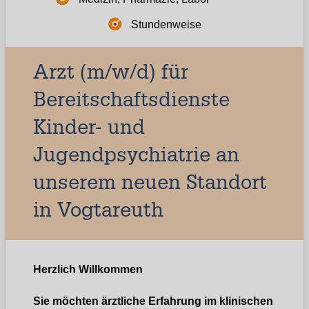
Stundenweise
Arzt (m/w/d) für
Bereitschaftsdienste
Kinder- und
Jugendpsychiatrie an
unserem neuen Standort
in Vogtareuth
Herzlich Willkommen
Sie möchten ärztliche Erfahrung im klinischen