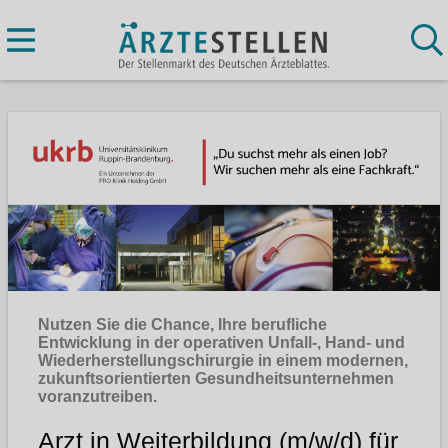
Nutzen Sie die Chance, Ihre berufliche
Entwicklung in der operativen Unfall-, Hand- und
Wiederherstellungschirurgie in einem modernen,
zukunftsorientierten Gesundheitsunternehmen
voranzutreiben.
Arzt in Weiterbildung (m/w/d) für