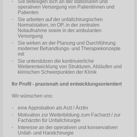
Sie beteiligen sich an der stationären und
operativen Versorgung von Patientinnen und
Patienten
Sie arbeiten auf der unfallchirurgischen
Normalstation, im OP, in der zentralen
Notaufnahme sowie in der ambulanten
Versorgung
Sie wirken an der Planung und Durchführung
moderner Behandlungs- und Therapiekonzepte
mit
Sie unterstützen die kontinuierliche
Weiterentwicklung von Strukturen, Abläufen und
klinischen Schwerpunkten der Klinik
Ihr Profil - praxisnah und entwicklungsorientiert
Wir wünschen uns:
eine Approbation als Arzt / Ärztin
Motivation zur Weiterbildung zum Facharzt / zur
Fachärztin für Unfallchirurgie
Interesse an der operativen und konservativen
Unfall- und Handchirurgie