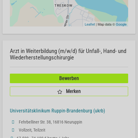
Leaflet
| Map data ©
Google
Arzt in Weiterbildung (m/w/d) für Unfall-, Hand- und
Wiederherstellungschirurgie
Bewerben
Merken
Universitätsklinikum Ruppin-Brandenburg (ukrb)
Fehrbelliner Str. 38, 16816 Neuruppin
Vollzeit, Teilzeit