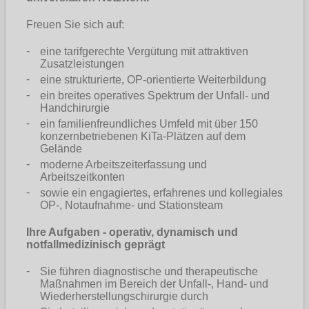
Freuen Sie sich auf:
eine tarifgerechte Vergütung mit attraktiven
Zusatzleistungen
eine strukturierte, OP-orientierte Weiterbildung
ein breites operatives Spektrum der Unfall- und
Handchirurgie
ein familienfreundliches Umfeld mit über 150
konzernbetriebenen KiTa-Plätzen auf dem
Gelände
moderne Arbeitszeiterfassung und
Arbeitszeitkonten
sowie ein engagiertes, erfahrenes und kollegiales
OP-, Notaufnahme- und Stationsteam
Ihre Aufgaben - operativ, dynamisch und
notfallmedizinisch geprägt
Sie führen diagnostische und therapeutische
Maßnahmen im Bereich der Unfall-, Hand- und
Wiederherstellungschirurgie durch