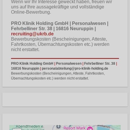
Wenn wir Ihr Interesse geweckt haben, freuen wir
uns auf Ihre aussagekräftige und vollständige
Online-Bewerbung.
PRO Klinik Holding GmbH | Personalwesen |
Fehrbelliner Str. 38 | 16816 Neuruppin |
recruiting@ukrb.de
Bewerbungskosten (Bescheinigungen, Atteste,
Fahrtkosten, Übernachtungskosten etc.) werden
nicht erstattet.
PRO Klinik Holding GmbH
|
Personalwesen
|
Fehrbelliner Str. 38
|
16816 Neuruppin
|
personalabteilung@pro-klinik-holding.de
Bewerbungskosten (Bescheinigungen, Atteste, Fahrtkosten,
Übernachtungskosten etc.) werden nicht erstattet.