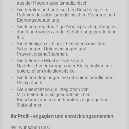
aus der Region arbeitsmedizinisch.
Sie beraten und untersuchen Beschäftigte im
Rahmen der arbeitsmedizinischen Vorsorge und
Eignungsbeurteilung.
Sie führen regelmäßige Arbeitsplatzbegehungen
durch und wirken an der Gefährdungsbeurteilung
mit.
Sie beteiligen sich an arbeitsmedizinischen
Schulungen, Unterweisungen und
Präventionsmaßnahmen.
Sie betreuen Mitarbeitende nach
Nadelstichverletzungen oder Blutkontakten mit
potenziellem Infektionsrisiko.
Sie führen Impfungen bei erhöhtem beruflichem
Risiko durch.
Sie unterstützen die Integration von
Mitarbeitenden mit gesundheitlichen
Einschränkungen und beraten zu geeigneten
Maßnahmen.
Ihr Profil - engagiert und entwicklungsorientiert
Wir wünschen uns: