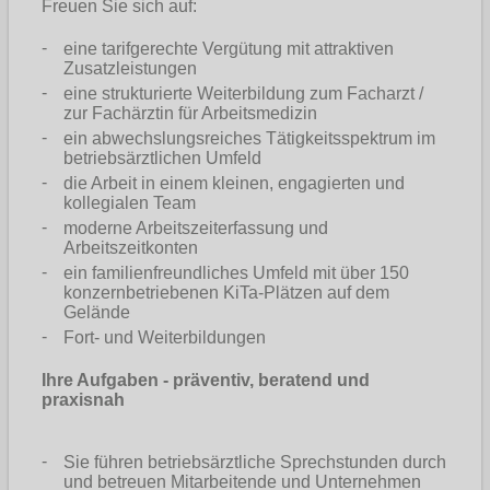
Freuen Sie sich auf:
eine tarifgerechte Vergütung mit attraktiven
Zusatzleistungen
eine strukturierte Weiterbildung zum Facharzt /
zur Fachärztin für Arbeitsmedizin
ein abwechslungsreiches Tätigkeitsspektrum im
betriebsärztlichen Umfeld
die Arbeit in einem kleinen, engagierten und
kollegialen Team
moderne Arbeitszeiterfassung und
Arbeitszeitkonten
ein familienfreundliches Umfeld mit über 150
konzernbetriebenen KiTa-Plätzen auf dem
Gelände
Fort- und Weiterbildungen
Ihre Aufgaben - präventiv, beratend und
praxisnah
Sie führen betriebsärztliche Sprechstunden durch
und betreuen Mitarbeitende und Unternehmen