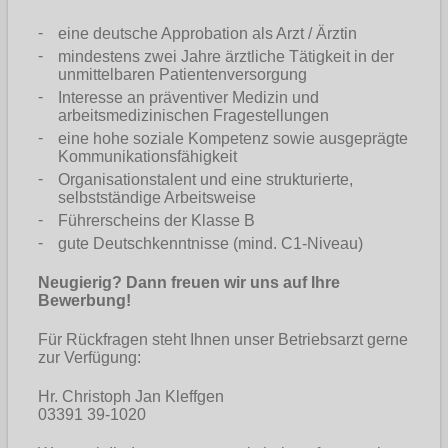
eine deutsche Approbation als Arzt / Ärztin
mindestens zwei Jahre ärztliche Tätigkeit in der
unmittelbaren Patientenversorgung
Interesse an präventiver Medizin und
arbeitsmedizinischen Fragestellungen
eine hohe soziale Kompetenz sowie ausgeprägte
Kommunikationsfähigkeit
Organisationstalent und eine strukturierte,
selbstständige Arbeitsweise
Führerscheins der Klasse B
gute Deutschkenntnisse (mind. C1-Niveau)
Neugierig? Dann freuen wir uns auf Ihre
Bewerbung!
Für Rückfragen steht Ihnen unser Betriebsarzt gerne
zur Verfügung:
Hr. Christoph Jan Kleffgen
03391 39-1020