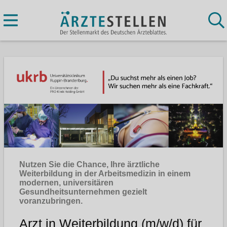
Nutzen Sie die Chance, Ihre ärztliche
Weiterbildung in der Arbeitsmedizin in einem
modernen, universitären
Gesundheitsunternehmen gezielt
voranzubringen.
Arzt in Weiterbildung (m/w/d) für