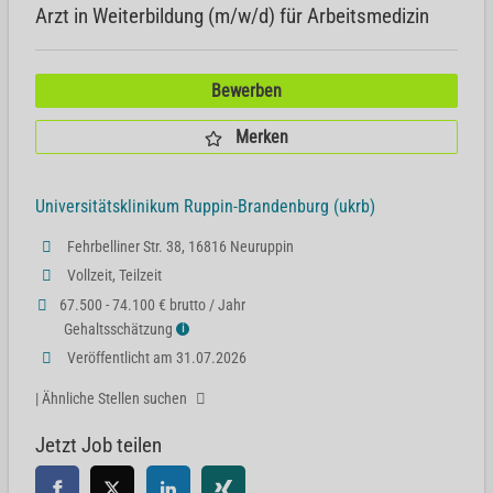
Arzt in Weiterbildung (m/w/d) für Arbeitsmedizin
Bewerben
Merken
Universitätsklinikum Ruppin-Brandenburg (ukrb)
Fehrbelliner Str. 38, 16816 Neuruppin
Vollzeit, Teilzeit
67.500 - 74.100 € brutto / Jahr
Gehaltsschätzung
ℹ
Veröffentlicht am 31.07.2026
| Ähnliche Stellen suchen
Jetzt Job teilen