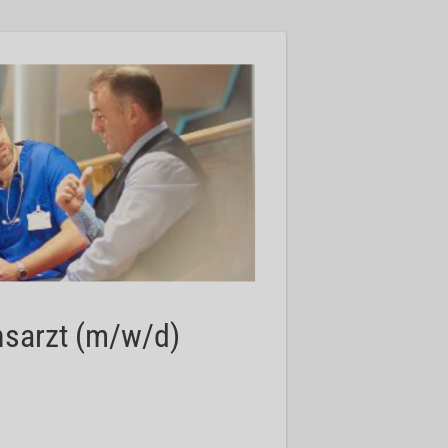
onsarzt (m/w/d)