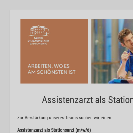
Assistenzarzt als Stati
Zur Verstärkung unseres Teams suchen wir einen
Assistenzarzt als Stationsarzt (m/w/d)