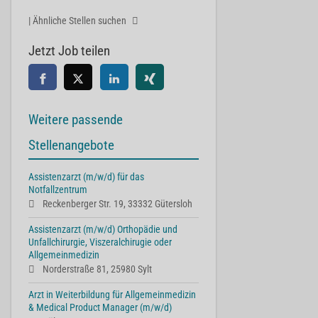
| Ähnliche Stellen suchen
Jetzt Job teilen
Weitere passende
Stellenangebote
Assistenzarzt (m/w/d) für das
Notfallzentrum
Reckenberger Str. 19, 33332 Gütersloh
Assistenzarzt (m/w/d) Orthopädie und
Unfallchirurgie, Viszeralchirugie oder
Allgemeinmedizin
Norderstraße 81, 25980 Sylt
Arzt in Weiterbildung für Allgemeinmedizin
& Medical Product Manager (m/w/d)