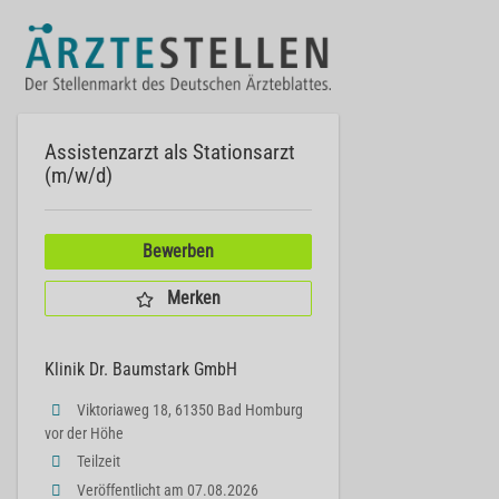
Assistenzarzt als Stationsarzt
(m/w/d)
Bewerben
Merken
Klinik Dr. Baumstark GmbH
Viktoriaweg 18, 61350 Bad Homburg
vor der Höhe
Teilzeit
Veröffentlicht am 07.08.2026