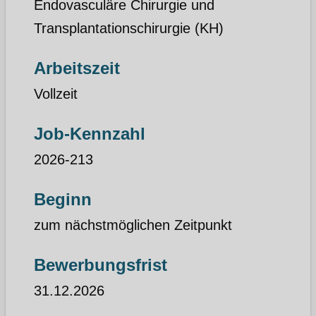
Endovasculäre Chirurgie und
Transplantationschirurgie (KH)
Arbeitszeit
Vollzeit
Job-Kennzahl
2026-213
Beginn
zum nächstmöglichen Zeitpunkt
Bewerbungsfrist
31.12.2026