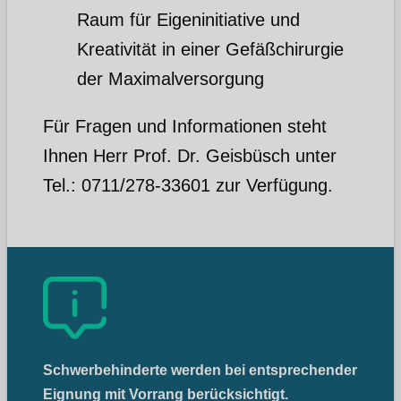
Raum für Eigeninitiative und
Kreativität in einer Gefäßchirurgie
der Maximalversorgung
Für Fragen und Informationen steht
Ihnen Herr Prof. Dr. Geisbüsch unter
Tel.: 0711/278-33601 zur Verfügung.
Schwerbehinderte werden bei entsprechender
Eignung mit Vorrang berücksichtigt.