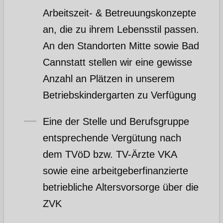
Arbeitszeit- & Betreuungskonzepte
an, die zu ihrem Lebensstil passen.
An den Standorten Mitte sowie Bad
Cannstatt stellen wir eine gewisse
Anzahl an Plätzen in unserem
Betriebskindergarten zu Verfügung
Eine der Stelle und Berufsgruppe
entsprechende Vergütung nach
dem TVöD bzw. TV-Ärzte VKA
sowie eine arbeitgeberfinanzierte
betriebliche Altersvorsorge über die
ZVK