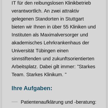
IT für den reibungslosen Klinikbetrieb
verantwortlich. An zwei attraktiv
gelegenen Standorten in Stuttgart
bieten wir Ihnen in über 55 Kliniken und
Instituten als Maximalversorger und
akademisches Lehrkrankenhaus der
Universität Tübingen einen
sinnstiftenden und zukunftsorientierten
Arbeitsplatz. Dabei gilt immer: "Starkes
Team. Starkes Klinikum. "
Ihre Aufgaben:
Patientenaufklärung und -beratung: