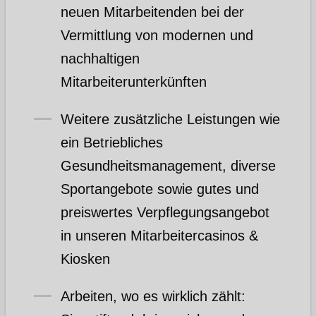
neuen Mitarbeitenden bei der
Vermittlung von modernen und
nachhaltigen
Mitarbeiterunterkünften
Weitere zusätzliche Leistungen wie
ein Betriebliches
Gesundheitsmanagement, diverse
Sportangebote sowie gutes und
preiswertes Verpflegungsangebot
in unseren Mitarbeitercasinos &
Kiosken
Arbeiten, wo es wirklich zählt: