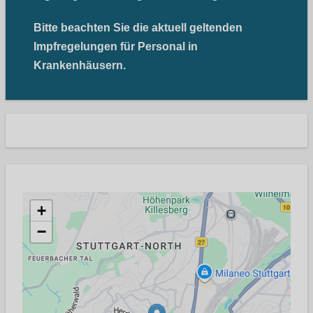
Bitte beachten Sie die aktuell geltenden
Impfregelungen für Personal in
Krankenhäusern.
+
−