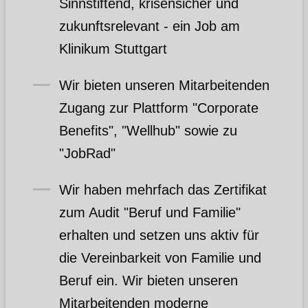
Sinnstiftend, krisensicher und
zukunftsrelevant - ein Job am
Klinikum Stuttgart
Wir bieten unseren Mitarbeitenden
Zugang zur Plattform "Corporate
Benefits", "Wellhub" sowie zu
"JobRad"
Wir haben mehrfach das Zertifikat
zum Audit "Beruf und Familie"
erhalten und setzen uns aktiv für
die Vereinbarkeit von Familie und
Beruf ein. Wir bieten unseren
Mitarbeitenden moderne