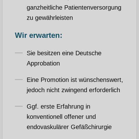
ganzheitliche Patientenversorgung
zu gewährleisten
Wir erwarten:
Sie besitzen eine Deutsche
Approbation
Eine Promotion ist wünschenswert,
jedoch nicht zwingend erforderlich
Ggf. erste Erfahrung in
konventionell offener und
endovaskulärer Gefäßchirurgie