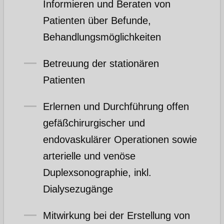
Informieren und Beraten von
Patienten über Befunde,
Behandlungsmöglichkeiten
Betreuung der stationären
Patienten
Erlernen und Durchführung offen
gefäßchirurgischer und
endovaskulärer Operationen sowie
arterielle und venöse
Duplexsonographie, inkl.
Dialysezugänge
Mitwirkung bei der Erstellung von