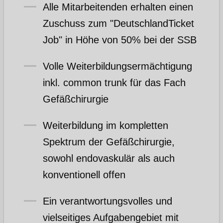
Alle Mitarbeitenden erhalten einen
Zuschuss zum "DeutschlandTicket
Job" in Höhe von 50% bei der SSB
Volle Weiterbildungsermächtigung
inkl. common trunk für das Fach
Gefäßchirurgie
Weiterbildung im kompletten
Spektrum der Gefäßchirurgie,
sowohl endovaskulär als auch
konventionell offen
Ein verantwortungsvolles und
vielseitiges Aufgabengebiet mit