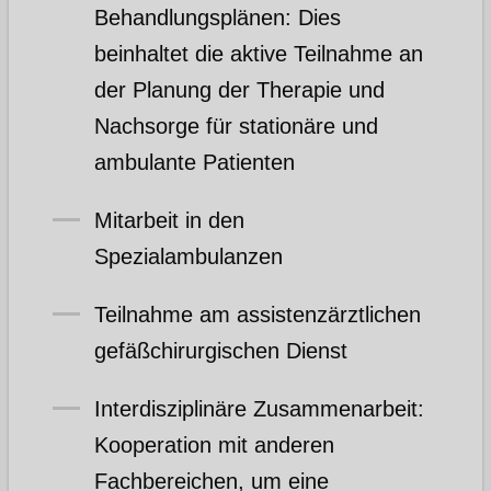
Behandlungsplänen: Dies
beinhaltet die aktive Teilnahme an
der Planung der Therapie und
Nachsorge für stationäre und
ambulante Patienten
Mitarbeit in den
Spezialambulanzen
Teilnahme am assistenzärztlichen
gefäßchirurgischen Dienst
Interdisziplinäre Zusammenarbeit:
Kooperation mit anderen
Fachbereichen, um eine