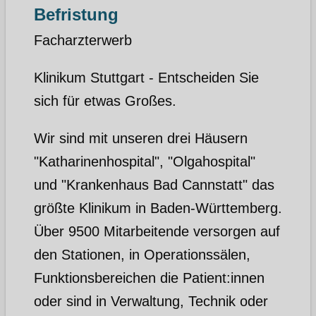
Befristung
Facharzterwerb
Klinikum Stuttgart - Entscheiden Sie
sich für etwas Großes.
Wir sind mit unseren drei Häusern
"Katharinenhospital", "Olgahospital"
und "Krankenhaus Bad Cannstatt" das
größte Klinikum in Baden-Württemberg.
Über 9500 Mitarbeitende versorgen auf
den Stationen, in Operationssälen,
Funktionsbereichen die Patient:innen
oder sind in Verwaltung, Technik oder