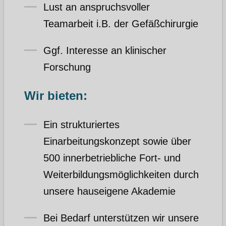
Lust an anspruchsvoller
Teamarbeit i.B. der Gefäßchirurgie
Ggf. Interesse an klinischer
Forschung
Wir bieten:
Ein strukturiertes
Einarbeitungskonzept sowie über
500 innerbetriebliche Fort- und
Weiterbildungsmöglichkeiten durch
unsere hauseigene Akademie
Bei Bedarf unterstützen wir unsere