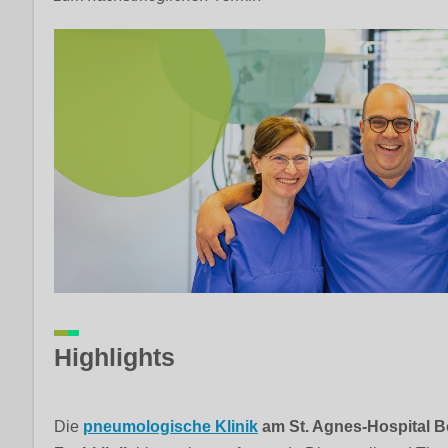
Highlights
Die
pneumologische Klinik
am St. Agnes-Hospital Boc