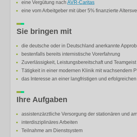
eine Vergütung nach
AVR-Caritas
eine vom Arbeitgeber mit über 5% finanzierte Altersv
Sie bringen mit
die deutsche oder in Deutschland anerkannte Approb
bestenfalls bereits internistische Vorerfahrung
Zuverlässigkeit, Leistungsbereitschaft und Teamgeist
Tätigkeit in einer modernen Klinik mit wachsendem P
das Interesse an einer langfristigen und erfolgreich
Ihre Aufgaben
assistenzärztliche Versorgung der stationären und a
interdisziplinäres Arbeiten
Teilnahme am Dienstsystem