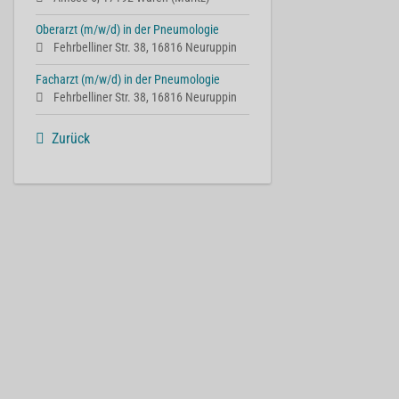
Oberarzt (m/w/d) in der Pneumologie
Fehrbelliner Str. 38, 16816 Neuruppin
Facharzt (m/w/d) in der Pneumologie
Fehrbelliner Str. 38, 16816 Neuruppin
Zurück