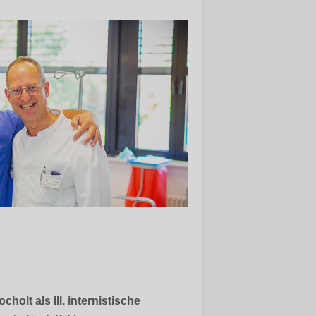
holt als III. internistische