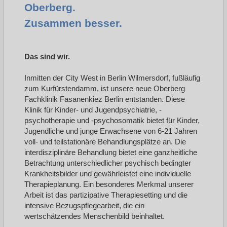
Oberberg.
Zusammen besser.
Das sind wir.
Inmitten der City West in Berlin Wilmersdorf, fußläufig
zum Kurfürstendamm, ist unsere neue Oberberg
Fachklinik Fasanenkiez Berlin entstanden. Diese
Klinik für Kinder- und Jugendpsychiatrie, -
psychotherapie und -psychosomatik bietet für Kinder,
Jugendliche und junge Erwachsene von 6-21 Jahren
voll- und teilstationäre Behandlungsplätze an. Die
interdisziplinäre Behandlung bietet eine ganzheitliche
Betrachtung unterschiedlicher psychisch bedingter
Krankheitsbilder und gewährleistet eine individuelle
Therapieplanung. Ein besonderes Merkmal unserer
Arbeit ist das partizipative Therapiesetting und die
intensive Bezugspflegearbeit, die ein
wertschätzendes Menschenbild beinhaltet.