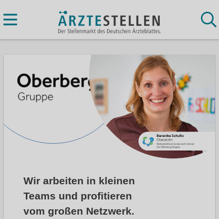
Wir arbeiten in kleinen
Teams und profitieren
vom großen Netzwerk.