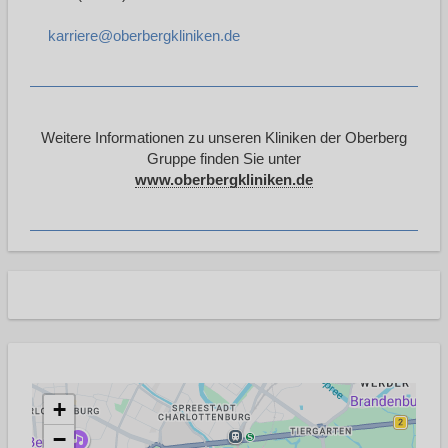
karriere@oberbergkliniken.de
Weitere Informationen zu unseren Kliniken der Oberberg
Gruppe finden Sie unter
www.oberbergkliniken.de
+
−