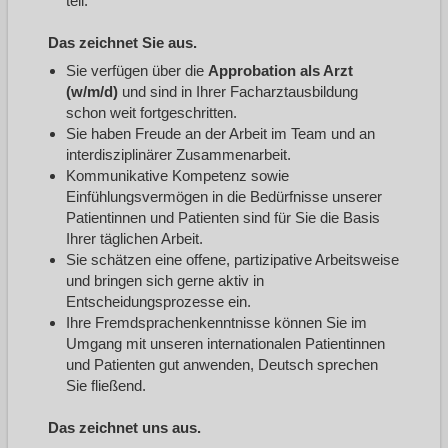
teil.
Das zeichnet Sie aus.
Sie verfügen über die
Approbation als Arzt
(w/m/d)
und sind in Ihrer Facharztausbildung
schon weit fortgeschritten.
Sie haben Freude an der Arbeit im Team und an
interdisziplinärer Zusammenarbeit.
Kommunikative Kompetenz sowie
Einfühlungsvermögen in die Bedürfnisse unserer
Patientinnen und Patienten sind für Sie die Basis
Ihrer täglichen Arbeit.
Sie schätzen eine offene, partizipative Arbeitsweise
und bringen sich gerne aktiv in
Entscheidungsprozesse ein.
Ihre Fremdsprachenkenntnisse können Sie im
Umgang mit unseren internationalen Patientinnen
und Patienten gut anwenden, Deutsch sprechen
Sie fließend.
Das zeichnet uns aus.