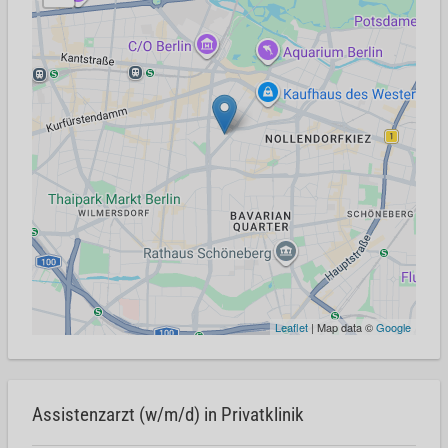
Leaflet
| Map data ©
Google
Assistenzarzt (w/m/d) in Privatklinik