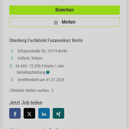
Bewerben
Merken
Oberberg Fachklinik Fasanenkiez Berlin
Schaperstraße 36, 10719 Berlin
Vollzeit, Teilzeit
65.600 - 72.200 € brutto / Jahr
Gehaltsschätzung
ℹ
Veröffentlicht am 31.07.2026
| Ähnliche Stellen suchen
Jetzt Job teilen