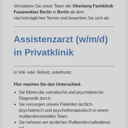
Verstärken Sie unser Team der
Oberberg Fachklinik
Fasanenkiez Berlin
in
Berlin
ab dem
nächstmöglichen Termin und bewerben Sie sich als
Assistenzarzt (w/m/d)
in Privatklinik
in Voll- oder Teilzeit, unbefristet.
Hier machen Sie den Unterschied.
Sie führen die somatische und psychiatrische
Diagnostik durch.
Sie versorgen unsere Patienten ärztlich-
psychiatrisch und psychotherapeutisch in einem
multiprofessionellen Team.
Sie nehmen am ärztlichen Rufbereitschaftsdienst