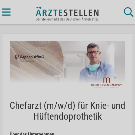
Chefarzt (m/w/d) für Knie- und
Hüftendoprothetik
Über das Unternehmen