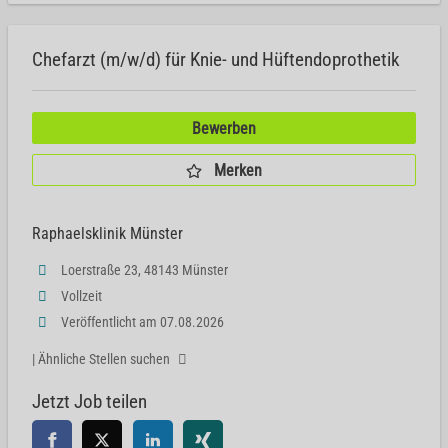
Chefarzt (m/w/d) für Knie- und Hüftendoprothetik
Bewerben
Merken
Raphaelsklinik Münster
Loerstraße 23, 48143 Münster
Vollzeit
Veröffentlicht am 07.08.2026
| Ähnliche Stellen suchen
Jetzt Job teilen