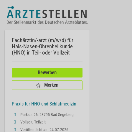
Fachärztin/-arzt (m/w/d) für
Hals-Nasen-Ohrenheilkunde
(HNO) in Teil- oder Vollzeit
Bewerben
Merken
Praxis für HNO und Schlafmedizin
Parkstr. 26, 23795 Bad Segeberg
Vollzeit, Teilzeit
Veröffentlicht am 24.07.2026