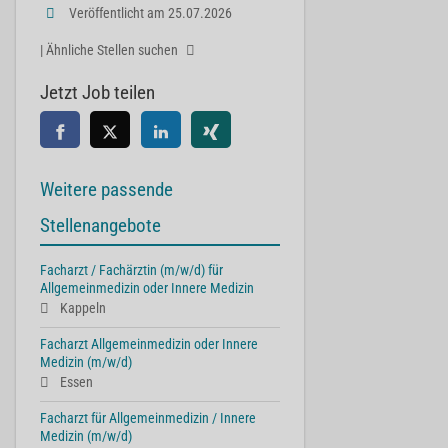
Veröffentlicht am 25.07.2026
| Ähnliche Stellen suchen
Jetzt Job teilen
Weitere passende
Stellenangebote
Facharzt / Fachärztin (m/w/d) für
Allgemeinmedizin oder Innere Medizin
Kappeln
Facharzt Allgemeinmedizin oder Innere
Medizin (m/w/d)
Essen
Facharzt für Allgemeinmedizin / Innere
Medizin (m/w/d)