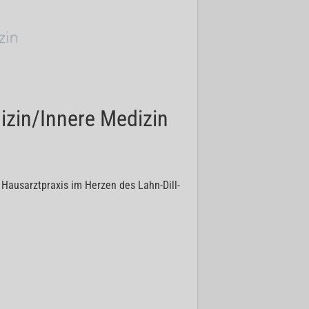
izin/Innere Medizin
 Hausarztpraxis im Herzen des Lahn-Dill-