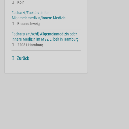
Köln
Facharzt/Fachärztin für
Allgemeinmedizin/Innere Medizin
Braunschweig
Facharzt (m/w/d) Allgemeinmedizin oder
Innere Medizin im MVZ Eilbek in Hamburg
22081 Hamburg
Zurück