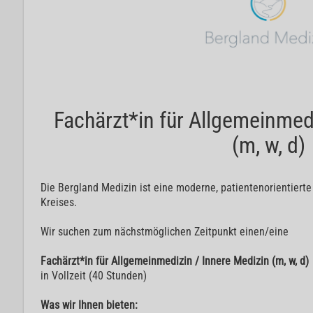
Fachärzt*in für Allgemeinmed
(m, w, d)
Die Bergland Medizin ist eine moderne, patientenorientierte
Kreises.
Wir suchen zum nächstmöglichen Zeitpunkt einen/eine
Fachärzt*in für Allgemeinmedizin / Innere Medizin (m, w, d)
in Vollzeit (40 Stunden)
Was wir Ihnen bieten: