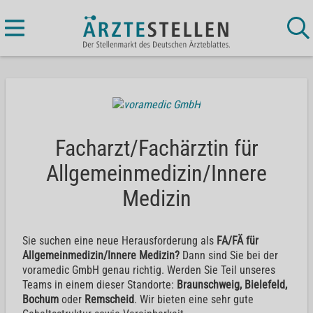
Facharzt/Fachärztin für
Allgemeinmedizin/Innere
Medizin
Sie suchen eine neue Herausforderung als
FA/FÄ für
Allgemeinmedizin/Innere Medizin?
Dann sind Sie bei der
voramedic GmbH genau richtig. Werden Sie Teil unseres
Teams in einem dieser Standorte:
Braunschweig, Bielefeld,
Bochum
oder
Remscheid
. Wir bieten eine sehr gute