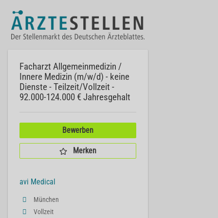
Facharzt Allgemeinmedizin /
Innere Medizin (m/w/d) - keine
Dienste - Teilzeit/Vollzeit -
92.000-124.000 € Jahresgehalt
Bewerben
Merken
avi Medical
München
Vollzeit