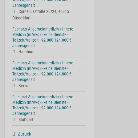
Jahresgehalt
Corneliusstraße 20/24, 40215
Düsseldorf
Facharzt Allgemeinmedizin / Innere
Medizin (m/w/d) - keine Dienste -
Teilzeit/Vollzeit - 92.000-124.000 €
Jahresgehalt
Hamburg
Facharzt Allgemeinmedizin / Innere
Medizin (m/w/d) - keine Dienste -
Teilzeit/Vollzeit - 92.000-124.000 €
Jahresgehalt
Berlin
Facharzt Allgemeinmedizin / Innere
Medizin (m/w/d) - keine Dienste -
Teilzeit/Vollzeit - 92.000-124.000 €
Jahresgehalt
Stuttgart
Zurück