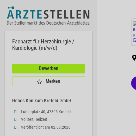
Facharzt für Herzchirurgie /
Kardiologie (m/w/d)
Bewerben
Merken
Helios Klinikum Krefeld GmbH
Lutherplatz 40, 47805 Krefeld
Vollzeit, Teilzeit
Veröffentlicht am 02.08.2026