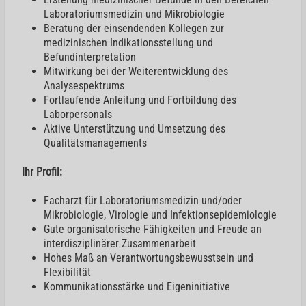
Laboratoriumsmedizin und Mikrobiologie
Beratung der einsendenden Kollegen zur
medizinischen Indikationsstellung und
Befundinterpretation
Mitwirkung bei der Weiterentwicklung des
Analysespektrums
Fortlaufende Anleitung und Fortbildung des
Laborpersonals
Aktive Unterstützung und Umsetzung des
Qualitätsmanagements
Ihr Profil:
Facharzt für Laboratoriumsmedizin und/oder
Mikrobiologie, Virologie und Infektionsepidemiologie
Gute organisatorische Fähigkeiten und Freude an
interdisziplinärer Zusammenarbeit
Hohes Maß an Verantwortungsbewusstsein und
Flexibilität
Kommunikationsstärke und Eigeninitiative