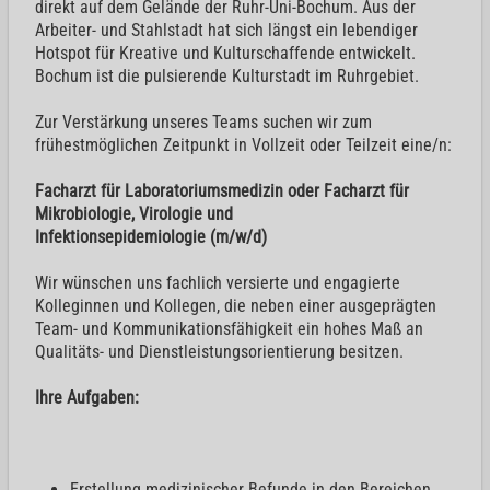
direkt auf dem Gelände der Ruhr-Uni-Bochum. Aus der
Arbeiter- und Stahlstadt hat sich längst ein lebendiger
Hotspot für Kreative und Kulturschaffende entwickelt.
Bochum ist die pulsierende Kulturstadt im Ruhrgebiet.
Zur Verstärkung unseres Teams suchen wir zum
frühestmöglichen Zeitpunkt in Vollzeit oder Teilzeit eine/n:
Facharzt für Laboratoriumsmedizin oder Facharzt für
Mikrobiologie, Virologie und
Infektionsepidemiologie (m/w/d)
Wir wünschen uns fachlich versierte und engagierte
Kolleginnen und Kollegen, die neben einer ausgeprägten
Team- und Kommunikationsfähigkeit ein hohes Maß an
Qualitäts- und Dienstleistungsorientierung besitzen.
Ihre Aufgaben:
Erstellung medizinischer Befunde in den Bereichen