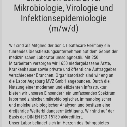
Mikrobiologie, Virologie und
Infektionsepidemiologie
(m/w/d)
Wir sind als Mitglied der Sonic Healthcare Germany ein
führendes Dienstleistungsunternehmen auf dem Gebiet der
medizinischen Laboratoriumsdiagnostik. Mit 250
Mitarbeitern versorgen wir 1650 niedergelassene Ärzte,
Krankenhäuser sowie private und öffentliche Auftraggeber
verschiedener Branchen. Organisatorisch sind wir eng an
die Labor Augsburg MVZ GmbH angebunden. Durch die
Nutzung einer modernen und effizienten Infrastruktur
bieten wir unseren Einsendern ein umfassendes Spektrum
labormedizinischer, mikrobiologischer, immunologischer
und molekular-biologischer Analysen und besitzen eine
dreijährige Weiterbildungsermächtigung. Wir sind auf der
Basis der DIN EN ISO 15189 akkreditiert.
Unser Labor befindet sich im Herzen des Ruhrgebietes