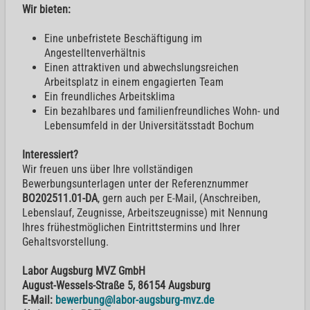
Wir bieten:
Eine unbefristete Beschäftigung im
Angestelltenverhältnis
Einen attraktiven und abwechslungsreichen
Arbeitsplatz in einem engagierten Team
Ein freundliches Arbeitsklima
Ein bezahlbares und familienfreundliches Wohn- und
Lebensumfeld in der Universitätsstadt Bochum
Interessiert?
Wir freuen uns über Ihre vollständigen
Bewerbungsunterlagen unter der Referenznummer
BO202511.01-DA
, gern auch per E-Mail, (Anschreiben,
Lebenslauf, Zeugnisse, Arbeitszeugnisse) mit Nennung
Ihres frühestmöglichen Eintrittstermins und Ihrer
Gehaltsvorstellung.
Labor Augsburg MVZ GmbH
August-Wessels-Straße 5, 86154 Augsburg
E-Mail:
bewerbung@labor-augsburg-mvz.de